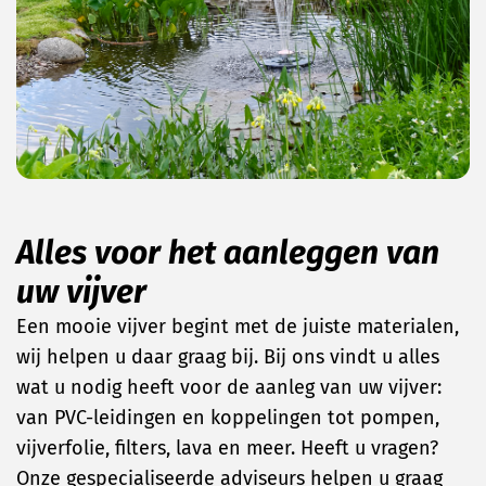
Alles voor het aanleggen van
uw vijver
Een mooie vijver begint met de juiste materialen,
wij helpen u daar graag bij. Bij ons vindt u alles
wat u nodig heeft voor de aanleg van uw vijver:
van PVC-leidingen en koppelingen tot pompen,
vijverfolie, filters, lava en meer. Heeft u vragen?
Onze gespecialiseerde adviseurs helpen u graag