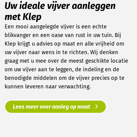
Uw ideale vijver aanleggen
met Klep
Een mooi aangelegde vijver is een echte
blikvanger en een oase van rust in uw tuin. Bij
Klep krijgt u advies op maat en alle vrijheid om
uw vijver naar wens in te richten. Wij denken
graag met u mee over de meest geschikte locatie
om uw vijver aan te leggen, de indeling en de
benodigde middelen om de vijver precies op te
kunnen leveren naar verwachting.
Lees meer over aanleg op maat