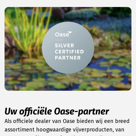
Uw officiële Oase-partner
Als officiele dealer van Oase bieden wij een breed
assortiment hoogwaardige vijverproducten, van