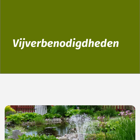
Vijverbenodigdheden