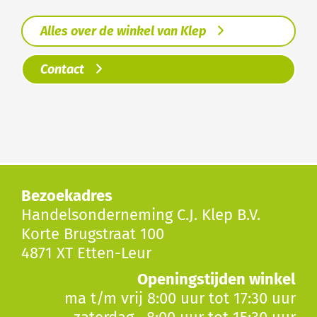
Alles over de winkel van Klep
Contact
Bezoekadres
Handelsonderneming C.J. Klep B.V.
Korte Brugstraat 100
4871 XT Etten-Leur
Openingstijden winkel
ma t/m vrij 8:00 uur tot 17:30 uur