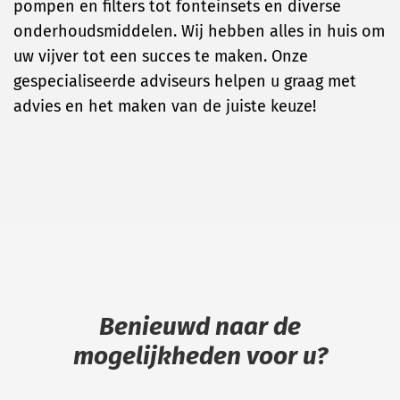
pompen en filters tot fonteinsets en diverse
onderhoudsmiddelen. Wij hebben alles in huis om
uw vijver tot een succes te maken. Onze
gespecialiseerde adviseurs helpen u graag met
advies en het maken van de juiste keuze!
Benieuwd naar de
mogelijkheden voor u?