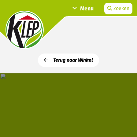
Menu
Zoeken
Terug naar Winkel