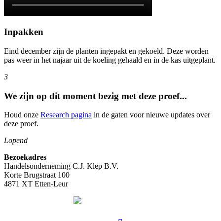
Inpakken
Eind december zijn de planten ingepakt en gekoeld. Deze worden
pas weer in het najaar uit de koeling gehaald en in de kas uitgeplant.
3
We zijn op dit moment bezig met deze proef...
Houd onze
Research pagina
in de gaten voor nieuwe updates over
deze proef.
Lopend
Bezoekadres
Handelsonderneming C.J. Klep B.V.
Korte Brugstraat 100
4871 XT Etten-Leur