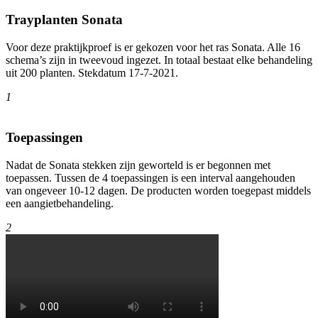
Trayplanten Sonata
Voor deze praktijkproef is er gekozen voor het ras Sonata. Alle 16
schema’s zijn in tweevoud ingezet. In totaal bestaat elke behandeling
uit 200 planten. Stekdatum 17-7-2021.
1
Toepassingen
Nadat de Sonata stekken zijn geworteld is er begonnen met
toepassen. Tussen de 4 toepassingen is een interval aangehouden
van ongeveer 10-12 dagen. De producten worden toegepast middels
een aangietbehandeling.
2