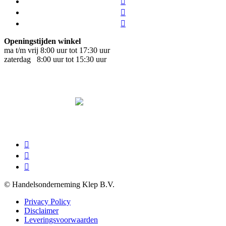
Openingstijden winkel
ma t/m vrij 8:00 uur tot 17:30 uur
zaterdag 8:00 uur tot 15:30 uur
© Handelsonderneming Klep B.V.
Privacy Policy
Disclaimer
Leveringsvoorwaarden