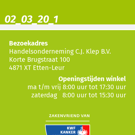
02_03_20_1
Bezoekadres
Handelsonderneming C.J. Klep B.V.
Korte Brugstraat 100
4871 XT Etten-Leur
Openingstijden winkel
ma t/m vrij 8:00 uur tot 17:30 uur
zaterdag 8:00 uur tot 15:30 uur