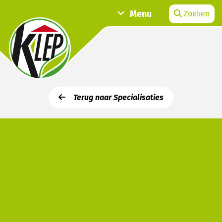
Menu
Zoeken
Terug naar Specialisaties