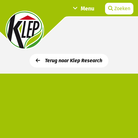
Menu
Zoeken
Terug naar Klep Research