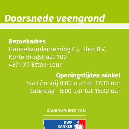
Doorsnede veengrond
Bezoekadres
Handelsonderneming C.J. Klep B.V.
Korte Brugstraat 100
4871 XT Etten-Leur
Openingstijden winkel
ma t/m vrij 8:00 uur tot 17:30 uur
zaterdag 8:00 uur tot 15:30 uur