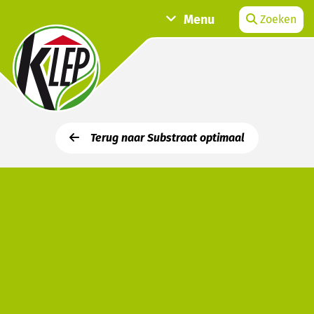
Menu
Zoeken
Terug naar Substraat optimaal