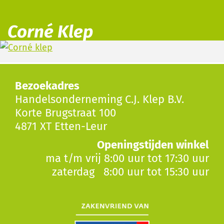
Corné Klep
Bezoekadres
Handelsonderneming C.J. Klep B.V.
Korte Brugstraat 100
4871 XT Etten-Leur
Openingstijden winkel
ma t/m vrij 8:00 uur tot 17:30 uur
zaterdag 8:00 uur tot 15:30 uur