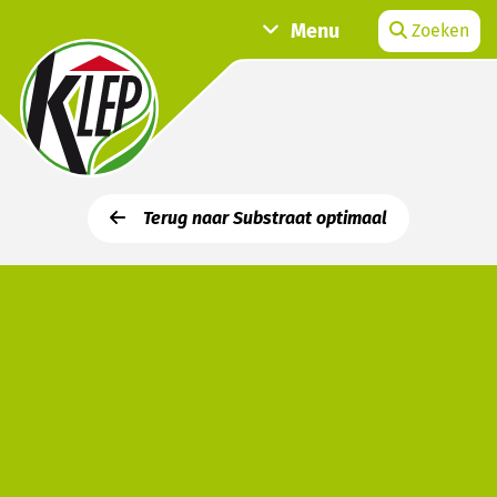
Menu
Zoeken
Terug naar Substraat optimaal