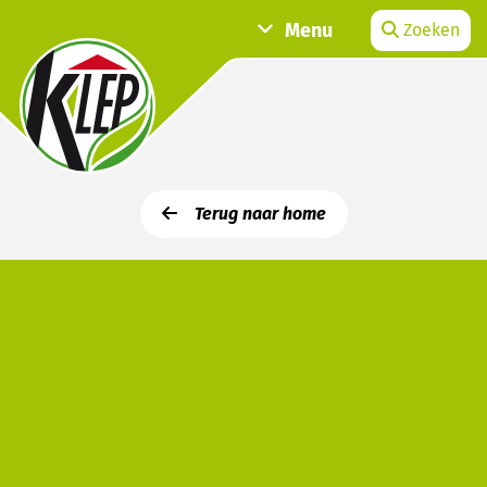
Menu
Zoeken
Terug naar home