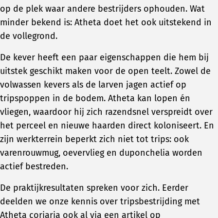
op de plek waar andere bestrijders ophouden. Wat
minder bekend is: Atheta doet het ook uitstekend in
de vollegrond.
De kever heeft een paar eigenschappen die hem bij
uitstek geschikt maken voor de open teelt. Zowel de
volwassen kevers als de larven jagen actief op
tripspoppen in de bodem. Atheta kan lopen én
vliegen, waardoor hij zich razendsnel verspreidt over
het perceel en nieuwe haarden direct koloniseert. En
zijn werkterrein beperkt zich niet tot trips: ook
varenrouwmug, oevervlieg en duponchelia worden
actief bestreden.
De praktijkresultaten spreken voor zich. Eerder
deelden we onze kennis over tripsbestrijding met
Atheta coriaria ook al via een artikel op