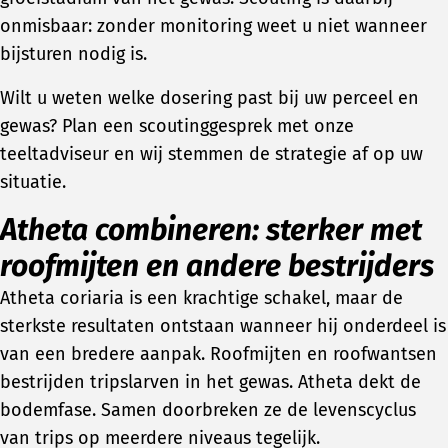
onmisbaar: zonder monitoring weet u niet wanneer
bijsturen nodig is.
Wilt u weten welke dosering past bij uw perceel en
gewas? Plan een scoutinggesprek met onze
teeltadviseur en wij stemmen de strategie af op uw
situatie.
Atheta combineren: sterker met
roofmijten en andere bestrijders
Atheta coriaria is een krachtige schakel, maar de
sterkste resultaten ontstaan wanneer hij onderdeel is
van een bredere aanpak. Roofmijten en roofwantsen
bestrijden tripslarven in het gewas. Atheta dekt de
bodemfase. Samen doorbreken ze de levenscyclus
van trips op meerdere niveaus tegelijk.