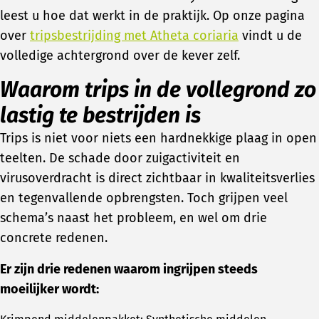
leest u hoe dat werkt in de praktijk. Op onze pagina
over
tripsbestrijding met Atheta coriaria
vindt u de
volledige achtergrond over de kever zelf.
Waarom trips in de vollegrond zo
lastig te bestrijden is
Trips is niet voor niets een hardnekkige plaag in open
teelten. De schade door zuigactiviteit en
virusoverdracht is direct zichtbaar in kwaliteitsverlies
en tegenvallende opbrengsten. Toch grijpen veel
schema’s naast het probleem, en wel om drie
concrete redenen.
Er zijn drie redenen waarom ingrijpen steeds
moeilijker wordt: