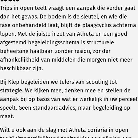
Trips in open teelt vraagt een aanpak die verder gaat
dan het gewas. De bodem is de sleutel, en wie die
fase onbehandeld laat, blijft de plaagcyclus achterna
lopen. Met de juiste inzet van Atheta en een goed
afgestemd begeleidingsschema is structurele
beheersing haalbaar, zonder residu, zonder
afhankelijkheid van middelen die morgen niet meer
beschikbaar zijn.
Bij Klep begeleiden we telers van scouting tot
strategie. We kijken mee, denken mee en stellen de
aanpak bij op basis van wat er werkelijk in uw perceel
speelt. Geen standaardadvies, maar begeleiding op
maat.
Wilt u ook aan de slag met Atheta coriaria in open