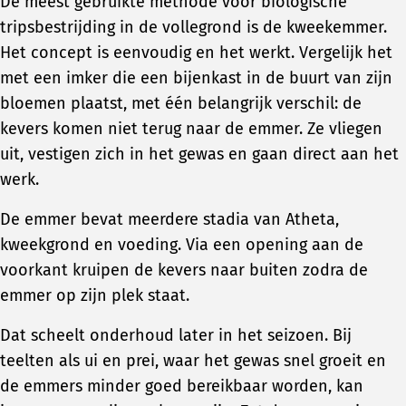
De meest gebruikte methode voor biologische
tripsbestrijding in de vollegrond is de kweekemmer.
Het concept is eenvoudig en het werkt. Vergelijk het
met een imker die een bijenkast in de buurt van zijn
bloemen plaatst, met één belangrijk verschil: de
kevers komen niet terug naar de emmer. Ze vliegen
uit, vestigen zich in het gewas en gaan direct aan het
werk.
De emmer bevat meerdere stadia van Atheta,
kweekgrond en voeding. Via een opening aan de
voorkant kruipen de kevers naar buiten zodra de
emmer op zijn plek staat.
Dat scheelt onderhoud later in het seizoen. Bij
teelten als ui en prei, waar het gewas snel groeit en
de emmers minder goed bereikbaar worden, kan