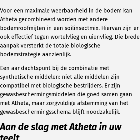
Voor een maximale weerbaarheid in de bodem kan
Atheta gecombineerd worden met andere
bodemroofmijten in een soilinsectmix. Hiervan zijn er
ook effectief tegen wortelvlieg en uienvlieg. Die brede
aanpak versterkt de totale biologische
bodemstrategie aanzienlijk.
Een aandachtspunt bij de combinatie met
synthetische middelen: niet alle middelen zijn
compatibel met biologische bestrijders. Er zijn
gewasbeschermingsmiddelen die goed samen gaan
met Atheta, maar zorgvuldige afstemming van het
gewasbeschermingsschema blijft noodzakelijk.
Aan de slag met Atheta in uw
teelt