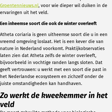
Groentennieuws.nl
, voor wie dieper wil duiken in de
ervaringen uit het veld.
Een inheemse soort die ook de winter overleeft
Atheta coriaria is geen uitheemse soort die u in een
vreemd omgeving loslaat. Het is een kever die van
nature in Nederland voorkomt. Praktijkobservaties
laten zien dat Atheta zelfs de winter overleeft,
bijvoorbeeld in vochtige randen langs sloten. Dat
geeft vertrouwen: u werkt met een soort die past in
het Nederlandse ecosysteem en zichzelf onder de
juiste omstandigheden kan handhaven.
Zo werkt de kweekemmer in het
veld