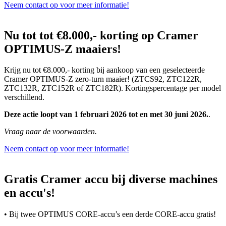
Neem contact op voor meer informatie!
Nu tot tot €8.000,- korting op Cramer
OPTIMUS-Z maaiers!
Krijg nu tot €8.000,- korting bij aankoop van een geselecteerde
Cramer OPTIMUS-Z zero-turn maaier! (ZTCS92, ZTC122R,
ZTC132R, ZTC152R of ZTC182R). Kortingspercentage per model
verschillend.
Deze actie loopt van 1 februari 2026 tot en met 30 juni 2026.
.
Vraag naar de voorwaarden.
Neem contact op voor meer informatie!
Gratis Cramer accu bij diverse machines
en accu's!
• Bij twee OPTIMUS CORE-accu’s een derde CORE-accu gratis!