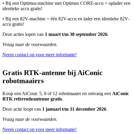
• Bij een Optimus-machine met Optimus CORE-accu + oplader een
identieke accu gratis!
• Bij een 82V-machine + één 82V-accu en lader een identieke 82V-
accu gratis!
Deze acties lopen van
1 maart t/m 30 september 2026
.
Vraag naar de voorwaarden.
Neem contact op voor meer informatie!
Gratis RTK-antenne bij AiConic
robotmaaiers
Koop een AiConic 5, 8 of 12 robotmaaier en ontvang een
AiConic
RTK referentieantenne gratis
.
Deze actie loopt van
1 januari t/m 31 december 2026
.
Vraag naar de voorwaarden.
Neem contact op voor meer informatie!