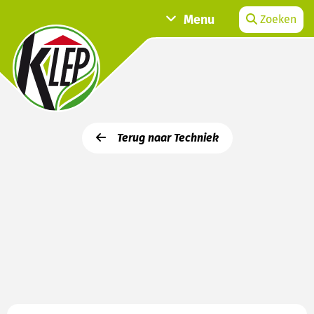
Menu
Zoeken
Terug naar Techniek