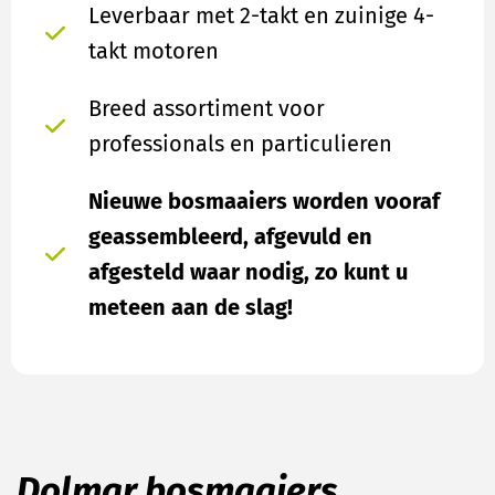
Leverbaar met 2-takt en zuinige 4-
takt motoren
Breed assortiment voor
professionals en particulieren
Nieuwe bosmaaiers worden vooraf
geassembleerd, afgevuld en
afgesteld waar nodig, zo kunt u
meteen aan de slag!
Dolmar bosmaaiers