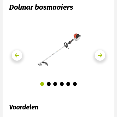
Dolmar bosmaaiers
Voordelen