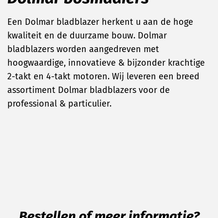
Een Dolmar bladblazer herkent u aan de hoge
kwaliteit en de duurzame bouw. Dolmar
bladblazers worden aangedreven met
hoogwaardige, innovatieve & bijzonder krachtige
2-takt en 4-takt motoren. Wij leveren een breed
assortiment Dolmar bladblazers voor de
professional & particulier.
Bestellen of meer informatie?