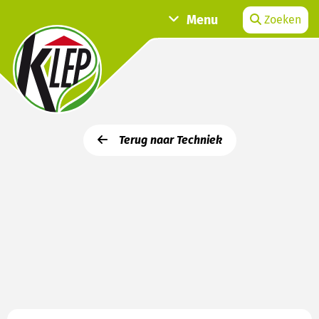
Menu
Zoeken
Terug naar Techniek