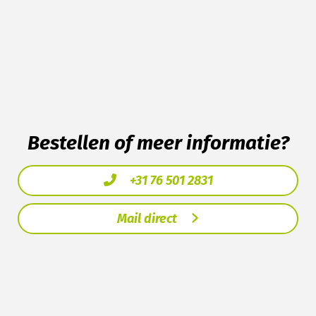
Bestellen of meer informatie?
+31 76 501 2831
Mail direct