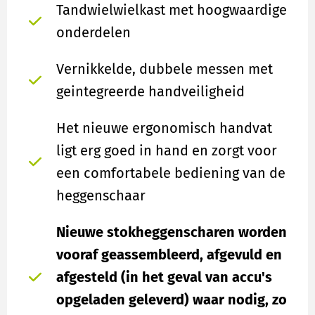
Tandwielwielkast met hoogwaardige
onderdelen
Vernikkelde, dubbele messen met
geintegreerde handveiligheid
Het nieuwe ergonomisch handvat
ligt erg goed in hand en zorgt voor
een comfortabele bediening van de
heggenschaar
Nieuwe stokheggenscharen worden
vooraf geassembleerd, afgevuld en
afgesteld (in het geval van accu's
opgeladen geleverd) waar nodig, zo