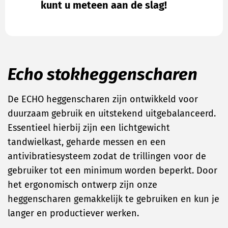
kunt u meteen aan de slag!
Echo stokheggenscharen
De ECHO heggenscharen zijn ontwikkeld voor
duurzaam gebruik en uitstekend uitgebalanceerd.
Essentieel hierbij zijn een lichtgewicht
tandwielkast, geharde messen en een
antivibratiesysteem zodat de trillingen voor de
gebruiker tot een minimum worden beperkt. Door
het ergonomisch ontwerp zijn onze
heggenscharen gemakkelijk te gebruiken en kun je
langer en productiever werken.