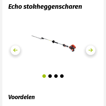
Echo stokheggenscharen
Voordelen