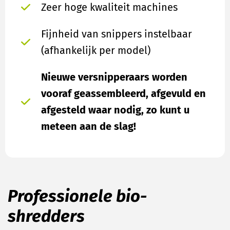
Zeer hoge kwaliteit machines
Fijnheid van snippers instelbaar
(afhankelijk per model)
Nieuwe versnipperaars worden
vooraf geassembleerd, afgevuld en
afgesteld waar nodig, zo kunt u
meteen aan de slag!
Professionele bio-
shredders