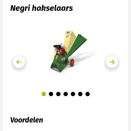
Negri hakselaars
Voordelen