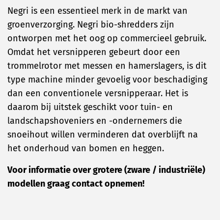
Negri is een essentieel merk in de markt van
groenverzorging. Negri bio-shredders zijn
ontworpen met het oog op commercieel gebruik.
Omdat het versnipperen gebeurt door een
trommelrotor met messen en hamerslagers, is dit
type machine minder gevoelig voor beschadiging
dan een conventionele versnipperaar. Het is
daarom bij uitstek geschikt voor tuin- en
landschapshoveniers en -ondernemers die
snoeihout willen verminderen dat overblijft na
het onderhoud van bomen en heggen.
Voor informatie over grotere (zware / industriële)
modellen graag contact opnemen!