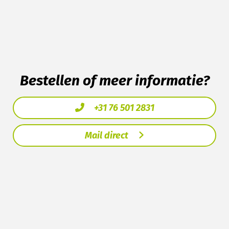
Bestellen of meer informatie?
+31 76 501 2831
Mail direct