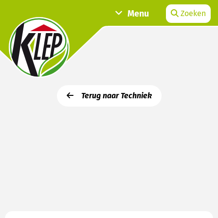
Menu
Zoeken
Terug naar Techniek