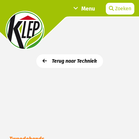
Menu
Zoeken
Terug naar Techniek