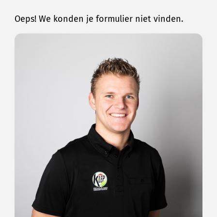
Oeps! We konden je formulier niet vinden.