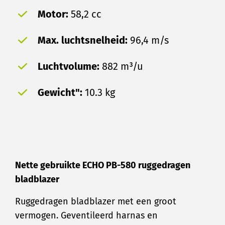
Motor:
58,2 cc
Max. luchtsnelheid:
96,4 m/s
Luchtvolume:
882 m³/u
Gewicht":
10.3 kg
Nette gebruikte ECHO PB-580 ruggedragen
bladblazer
Ruggedragen bladblazer met een groot
vermogen. Geventileerd harnas en