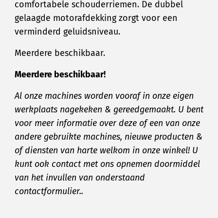
comfortabele schouderriemen. De dubbel
gelaagde motorafdekking zorgt voor een
verminderd geluidsniveau.
Meerdere beschikbaar.
Meerdere beschikbaar!
Al onze machines worden vooraf in onze eigen
werkplaats nagekeken & gereedgemaakt. U bent
voor meer informatie over deze of een van onze
andere gebruikte machines, nieuwe producten &
of diensten van harte welkom in onze winkel! U
kunt ook contact met ons opnemen doormiddel
van het invullen van onderstaand
contactformulier..