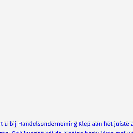
t u bij Handelsonderneming Klep aan het juiste a