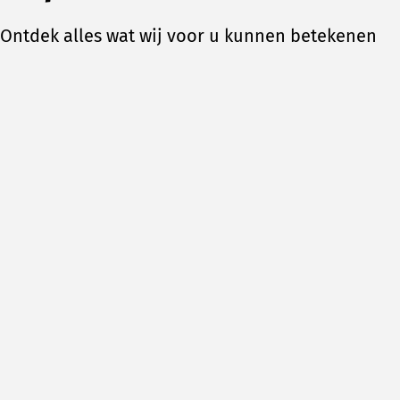
Ontdek alles wat wij voor u kunnen betekenen