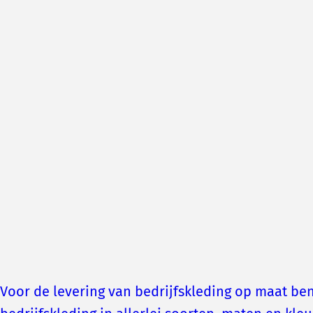
Voor de levering van bedrijfskleding op maat ben