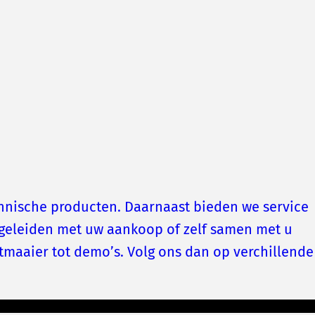
echnische producten. Daarnaast bieden we service
geleiden met uw aankoop of zelf samen met u
tmaaier tot demo’s. Volg ons dan op verchillende