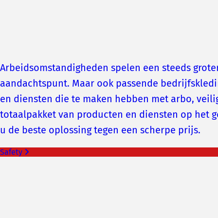
Arbeidsomstandigheden spelen een steeds grotere
aandachtspunt. Maar ook passende bedrijfskleding
en diensten die te maken hebben met arbo, veil
totaalpakket van producten en diensten op het 
u de beste oplossing tegen een scherpe prijs.
Safety