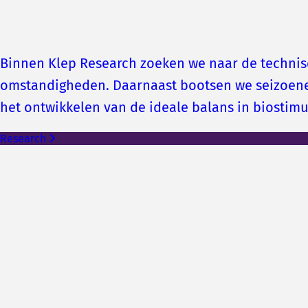
Binnen Klep Research zoeken we naar de technis
omstandigheden. Daarnaast bootsen we seizoene
het ontwikkelen van de ideale balans in biostim
Research