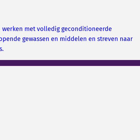
 werken met volledig geconditioneerde
opende gewassen en middelen en streven naar
s.