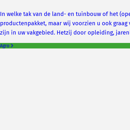
In welke tak van de land- en tuinbouw of het (ope
productenpakket, maar wij voorzien u ook graag 
zijn in uw vakgebied. Hetzij door opleiding, jare
Agro