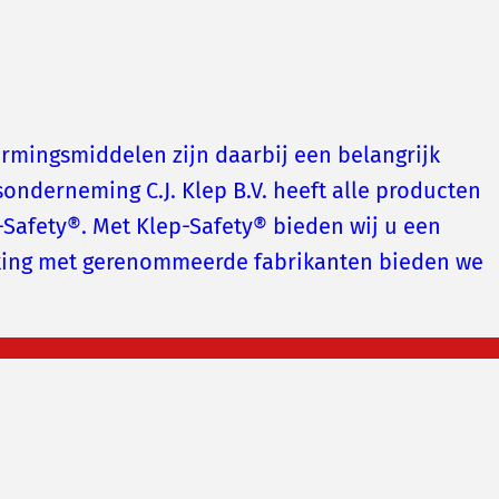
ermingsmiddelen zijn daarbij een belangrijk
onderneming C.J. Klep B.V. heeft alle producten
Safety®. Met Klep-Safety® bieden wij u een
rking met gerenommeerde fabrikanten bieden we