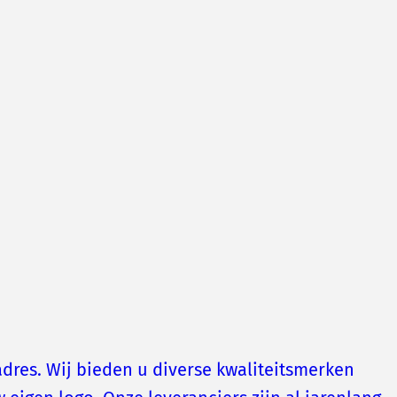
dres. Wij bieden u diverse kwaliteitsmerken