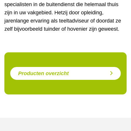
specialisten in de buitendienst die helemaal thuis
zijn in uw vakgebied. Hetzij door opleiding,
jarenlange ervaring als teeltadviseur of doordat ze
zelf bijvoorbeeld tuinder of hovenier zijn geweest.
Producten overzicht