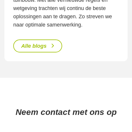
tuinbouw. Met alle vernieuwde regels en
wetgeving trachten wij continu de beste
oplossingen aan te dragen. Zo streven we
naar optimale samenwerking.
Alle blogs
Neem contact met ons op