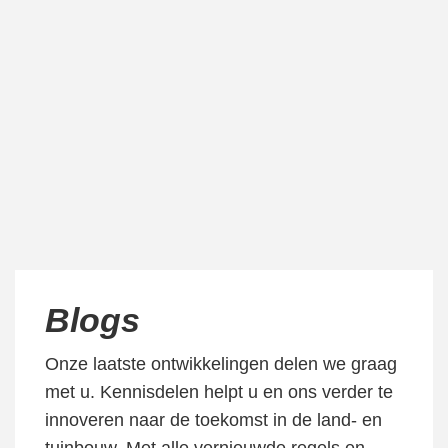
Blogs
Onze laatste ontwikkelingen delen we graag
met u. Kennisdelen helpt u en ons verder te
innoveren naar de toekomst in de land- en