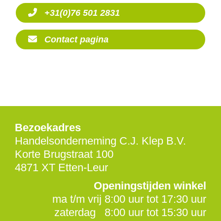
+31(0)76 501 2831
Contact pagina
Bezoekadres
Handelsonderneming C.J. Klep B.V.
Korte Brugstraat 100
4871 XT Etten-Leur
Openingstijden winkel
ma t/m vrij 8:00 uur tot 17:30 uur
zaterdag 8:00 uur tot 15:30 uur