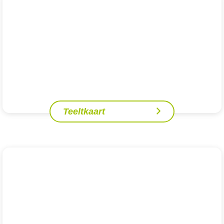
Teeltkaart