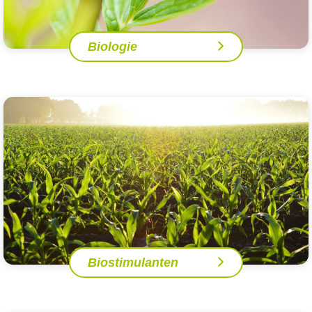
Biologie
Biostimulanten