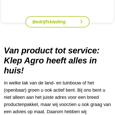
Bedrijfskleding
Van product tot service:
Klep Agro heeft alles in
huis!
In welke tak van de land- en tuinbouw of het
(openbaar) groen u ook actief bent. Bij ons bent u
niet alleen aan het juiste adres voor een breed
productenpakket, maar wij voorzien u ook graag van
een advies op maat. Daarom hebben wij