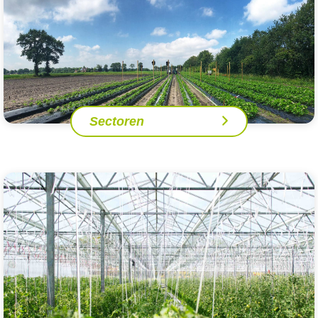
Sectoren