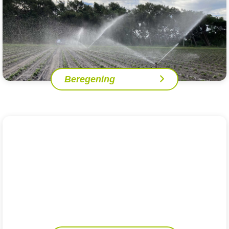
Beregening