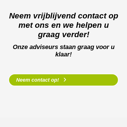
Neem vrijblijvend contact op
met ons en we helpen u
graag verder!
Onze adviseurs staan graag voor u
klaar!
Neem contact op!