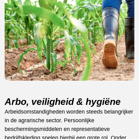
Arbo, veiligheid & hygiëne
Arbeidsomstandigheden worden steeds belangrijker
in de agrarische sector. Persoonlijke
beschermingsmiddelen en representatieve
bedrijfskleding spelen hierbij een grote rol. Onder