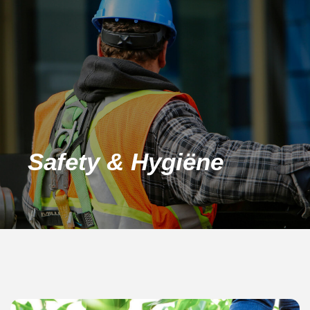
Safety & Hygiëne