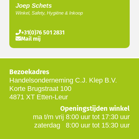
Joep Schets
Winkel, Safety, Hygiëne & Inkoop
+31(0)76 501 2831
Mail mij
Bezoekadres
Handelsonderneming C.J. Klep B.V.
Korte Brugstraat 100
4871 XT Etten-Leur
Openingstijden winkel
ma t/m vrij 8:00 uur tot 17:30 uur
zaterdag 8:00 uur tot 15:30 uur