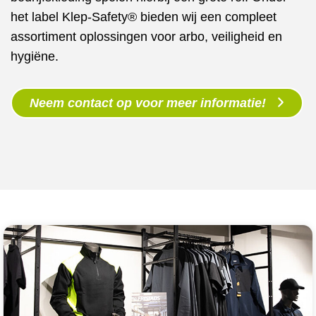
het label Klep-Safety® bieden wij een compleet
assortiment oplossingen voor arbo, veiligheid en
hygiëne.
Neem contact op voor meer informatie!