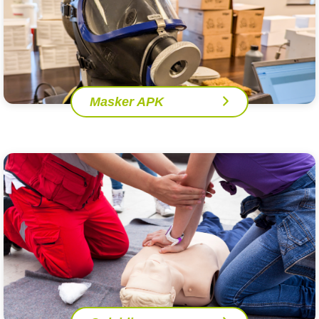
Masker APK