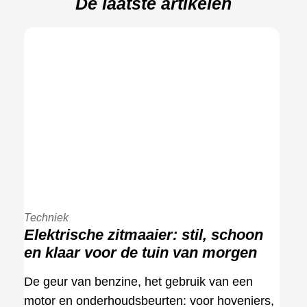
De laatste artikelen
Techniek
Elektrische zitmaaier: stil, schoon
en klaar voor de tuin van morgen
De geur van benzine, het gebruik van een
motor en onderhoudsbeurten: voor hoveniers,