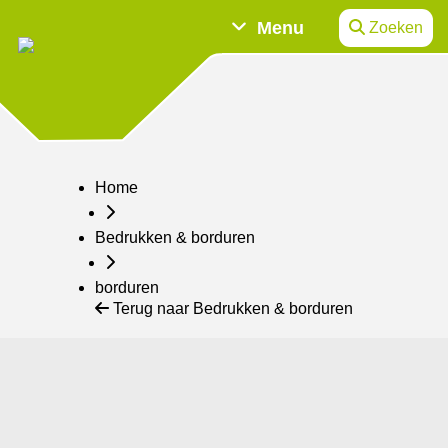
Menu
Zoeken
Home
Bedrukken & borduren
borduren
Terug naar Bedrukken & borduren