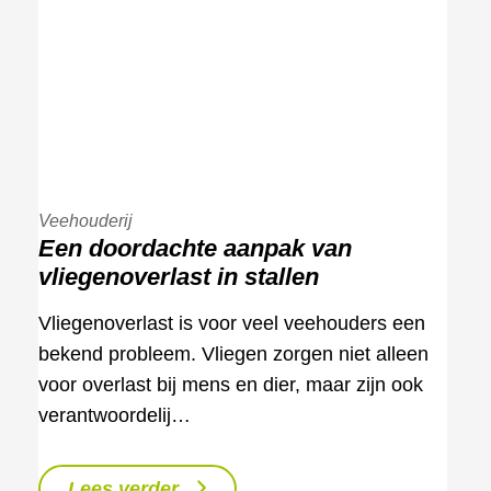
Veehouderij
Een doordachte aanpak van
vliegenoverlast in stallen
Vliegenoverlast is voor veel veehouders een
bekend probleem. Vliegen zorgen niet alleen
voor overlast bij mens en dier, maar zijn ook
verantwoordelij…
Lees verder