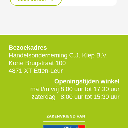
Bezoekadres
Handelsonderneming C.J. Klep B.V.
Korte Brugstraat 100
4871 XT Etten-Leur
Openingstijden winkel
ma t/m vrij 8:00 uur tot 17:30 uur
zaterdag 8:00 uur tot 15:30 uur