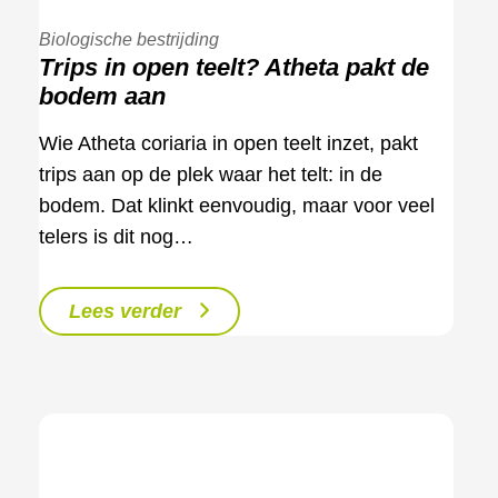
Biologische bestrijding
Trips in open teelt? Atheta pakt de
bodem aan
Wie Atheta coriaria in open teelt inzet, pakt
trips aan op de plek waar het telt: in de
bodem. Dat klinkt eenvoudig, maar voor veel
telers is dit nog…
Lees verder