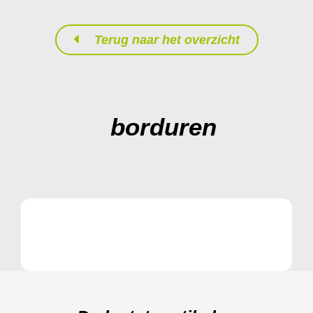
Terug naar het overzicht
borduren