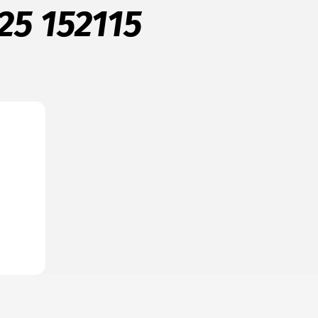
25 152115