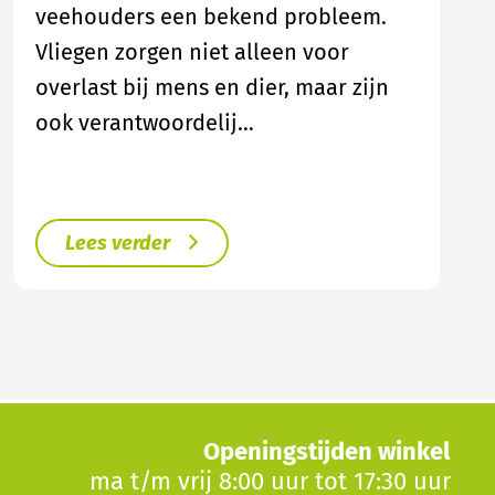
veehouders een bekend probleem.
Vliegen zorgen niet alleen voor
overlast bij mens en dier, maar zijn
ook verantwoordelij…
Lees verder
Openingstijden winkel
ma t/m vrij 8:00 uur tot 17:30 uur