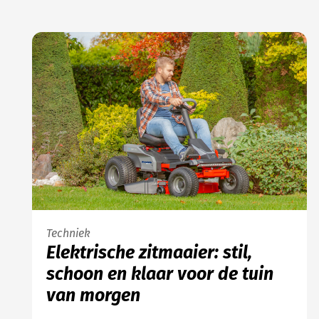
Techniek
Elektrische zitmaaier: stil,
schoon en klaar voor de tuin
van morgen