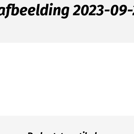
fbeelding 2023-09-