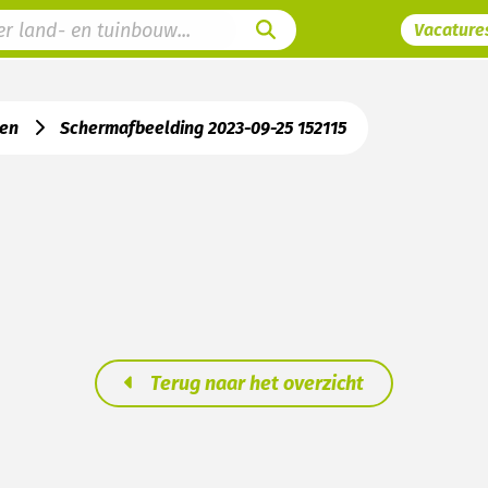
Vacature
ren
Schermafbeelding 2023-09-25 152115
Terug naar het overzicht