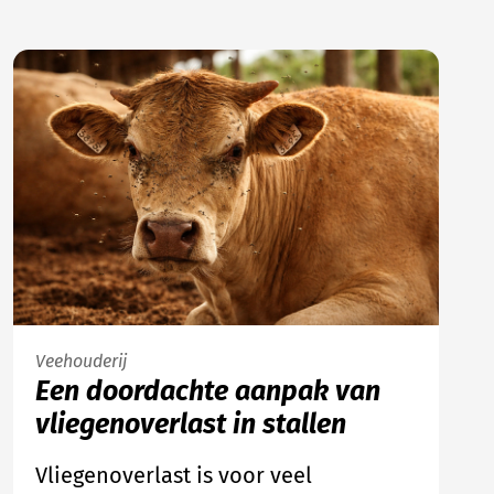
Veehouderij
Een doordachte aanpak van
vliegenoverlast in stallen
Vliegenoverlast is voor veel