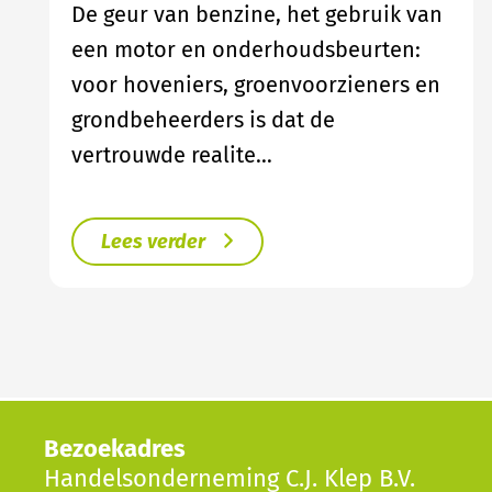
De geur van benzine, het gebruik van
een motor en onderhoudsbeurten:
voor hoveniers, groenvoorzieners en
grondbeheerders is dat de
vertrouwde realite…
Lees verder
Bezoekadres
Handelsonderneming C.J. Klep B.V.