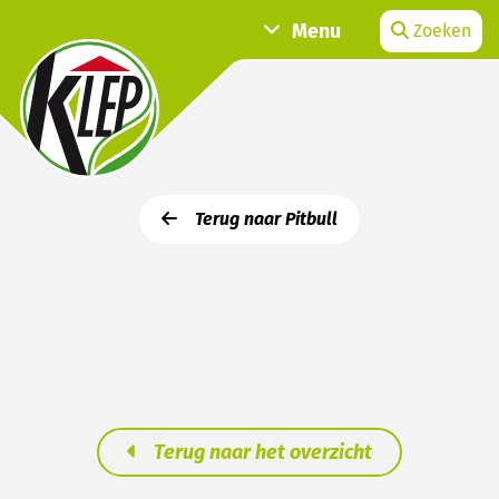
Menu
Zoeken
Terug naar Pitbull
Terug naar het overzicht