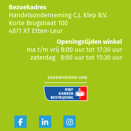
Bezoekadres
Handelsonderneming C.J. Klep B.V.
Korte Brugstraat 100
4871 XT Etten-Leur
Openingstijden winkel
ma t/m vrij 8:00 uur tot 17:30 uur
zaterdag 8:00 uur tot 15:30 uur