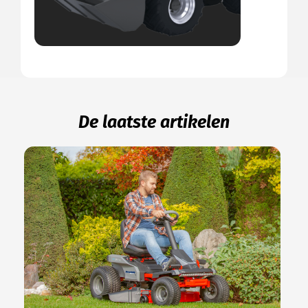
De laatste artikelen