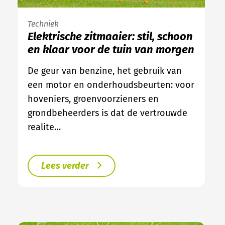
Techniek
Elektrische zitmaaier: stil, schoon
en klaar voor de tuin van morgen
De geur van benzine, het gebruik van
een motor en onderhoudsbeurten: voor
hoveniers, groenvoorzieners en
grondbeheerders is dat de vertrouwde
realite…
Lees verder