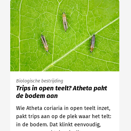
Biologische bestrijding
Trips in open teelt? Atheta pakt
de bodem aan
Wie Atheta coriaria in open teelt inzet,
pakt trips aan op de plek waar het telt:
in de bodem. Dat klinkt eenvoudig,