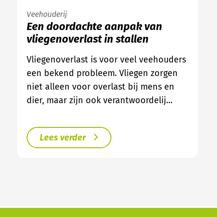
Veehouderij
Een doordachte aanpak van
vliegenoverlast in stallen
Vliegenoverlast is voor veel veehouders
een bekend probleem. Vliegen zorgen
niet alleen voor overlast bij mens en
dier, maar zijn ook verantwoordelij…
Lees verder