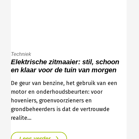
Techniek
Elektrische zitmaaier: stil, schoon
en klaar voor de tuin van morgen
De geur van benzine, het gebruik van een
motor en onderhoudsbeurten: voor
hoveniers, groenvoorzieners en
grondbeheerders is dat de vertrouwde
realite…
Lees verder