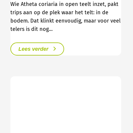
Wie Atheta coriaria in open teelt inzet, pakt
trips aan op de plek waar het telt: in de
bodem. Dat klinkt eenvoudig, maar voor veel
telers is dit nog…
Lees verder