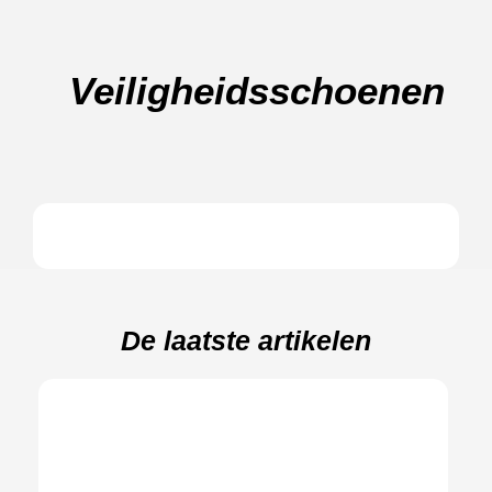
Veiligheidsschoenen
De laatste artikelen