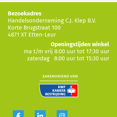
Bezoekadres
Handelsonderneming C.J. Klep B.V.
Korte Brugstraat 100
4871 XT Etten-Leur
Openingstijden winkel
ma t/m vrij 8:00 uur tot 17:30 uur
zaterdag 8:00 uur tot 15:30 uur