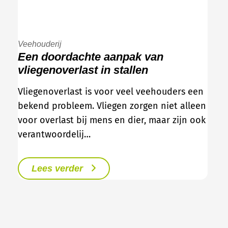
Veehouderij
Een doordachte aanpak van
vliegenoverlast in stallen
Vliegenoverlast is voor veel veehouders een
bekend probleem. Vliegen zorgen niet alleen
voor overlast bij mens en dier, maar zijn ook
verantwoordelij…
Lees verder