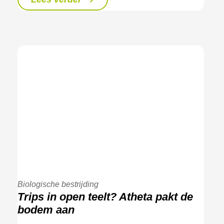
Biologische bestrijding
Trips in open teelt? Atheta pakt de
bodem aan