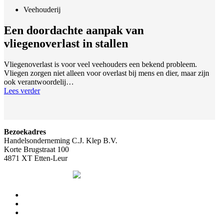
Veehouderij
Een doordachte aanpak van
vliegenoverlast in stallen
Vliegenoverlast is voor veel veehouders een bekend probleem.
Vliegen zorgen niet alleen voor overlast bij mens en dier, maar zijn
ook verantwoordelij…
Lees verder
Bezoekadres
Handelsonderneming C.J. Klep B.V.
Korte Brugstraat 100
4871 XT Etten-Leur