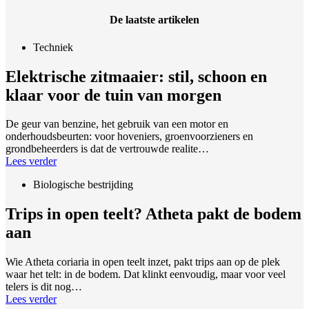
De laatste artikelen
Techniek
Elektrische zitmaaier: stil, schoon en
klaar voor de tuin van morgen
De geur van benzine, het gebruik van een motor en
onderhoudsbeurten: voor hoveniers, groenvoorzieners en
grondbeheerders is dat de vertrouwde realite…
Lees verder
Biologische bestrijding
Trips in open teelt? Atheta pakt de bodem
aan
Wie Atheta coriaria in open teelt inzet, pakt trips aan op de plek
waar het telt: in de bodem. Dat klinkt eenvoudig, maar voor veel
telers is dit nog…
Lees verder