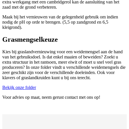
extra werkgang met een cambridgerol kan de aansluiting van het
zaad met de grond verbeteren.
Maak bij het vernieuwen van de gelegenheid gebruik om indien
nodig de pH op orde te brengen. (5,5 op zandgrond en 6,5
kleigrond).
Grasmengselkeuze
Kies bij graslandvernieuwing voor een weidemengsel aan de hand
van het gebruiksdoel. Is dat enkel maaien of beweiden? Zoekt u
extra structuur in het rantsoen, meer eiwit of moet u snel veel gras
produceren? In onze folder vindt u verschillende weidemengsels die
zeer geschikt zijn voor de verschillende doeleinden. Ook voor
klavers of graslandkruiden kunt u bij ons terecht.
Bekijk onze folder
Voor advies op maat, neem gerust contact met ons op!