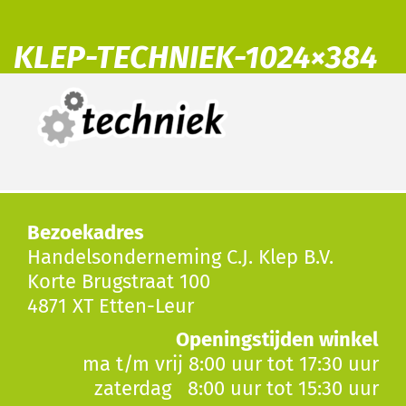
KLEP-TECHNIEK-1024×384
Bezoekadres
Handelsonderneming C.J. Klep B.V.
Korte Brugstraat 100
4871 XT Etten-Leur
Openingstijden winkel
ma t/m vrij 8:00 uur tot 17:30 uur
zaterdag 8:00 uur tot 15:30 uur