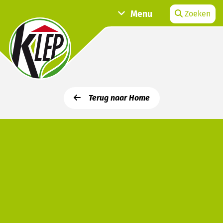
Menu
Zoeken
Terug naar Home