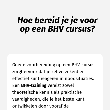
Hoe bereid je je voor
op een BHV cursus?
Goede voorbereiding op een BHV-cursus
zorgt ervoor dat je zelfverzekerd en
effectief kunt reageren in noodsituaties.
Een
BHV-training
vereist zowel
theoretische kennis als praktische
vaardigheden, die je het beste kunt
ontwikkelen door vooraf de