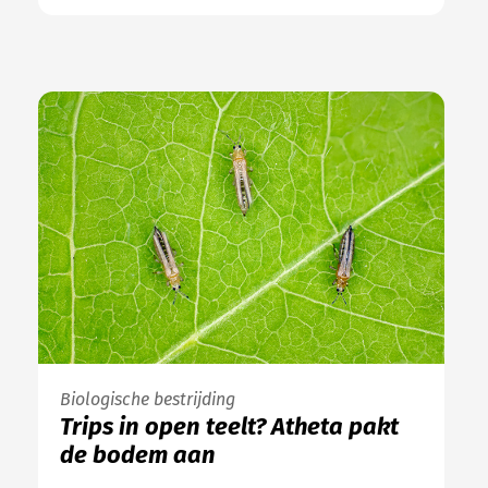
Biologische bestrijding
Trips in open teelt? Atheta pakt
de bodem aan