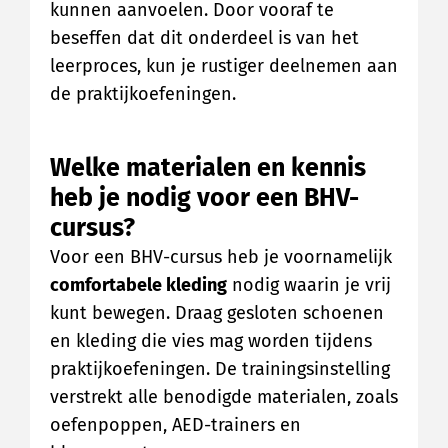
kunnen aanvoelen. Door vooraf te
beseffen dat dit onderdeel is van het
leerproces, kun je rustiger deelnemen aan
de praktijkoefeningen.
Welke materialen en kennis
heb je nodig voor een BHV-
cursus?
Voor een BHV-cursus heb je voornamelijk
comfortabele kleding
nodig waarin je vrij
kunt bewegen. Draag gesloten schoenen
en kleding die vies mag worden tijdens
praktijkoefeningen. De trainingsinstelling
verstrekt alle benodigde materialen, zoals
oefenpoppen, AED-trainers en