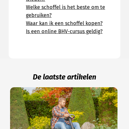
Welke schoffel is het beste om te
gebruiken?
Waar kan ik een schoffel kopen?
Is een online BHV-cursus geldig?
De laatste artikelen