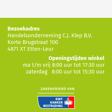
Bezoekadres
Handelsonderneming C.J. Klep B.V.
Korte Brugstraat 100
4871 XT Etten-Leur
Openingstijden winkel
ma t/m vrij 8:00 uur tot 17:30 uur
zaterdag 8:00 uur tot 15:30 uur