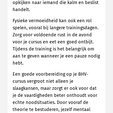
opkijken naar iemand die kalm en beslist
handelt.
Fysieke vermoeidheid kan ook een rol
spelen, vooral bij langere trainingsdagen.
Zorg voor voldoende rust in de avond
voor je cursus en eet een goed ontbijt.
Tijdens de training is het belangrijk om
aan te geven wanneer je een pauze nodig
hebt.
Een goede voorbereiding op je BHV-
cursus vergroot niet alleen je
slaagkansen, maar zorgt er ook voor dat
je de vaardigheden beter onthoudt voor
echte noodsituaties. Door vooraf de
theorie te bestuderen, jezelf mentaal