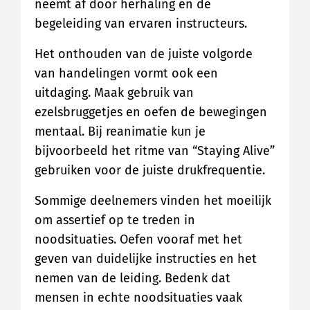
neemt af door herhaling en de
begeleiding van ervaren instructeurs.
Het onthouden van de juiste volgorde
van handelingen vormt ook een
uitdaging. Maak gebruik van
ezelsbruggetjes en oefen de bewegingen
mentaal. Bij reanimatie kun je
bijvoorbeeld het ritme van “Staying Alive”
gebruiken voor de juiste drukfrequentie.
Sommige deelnemers vinden het moeilijk
om assertief op te treden in
noodsituaties. Oefen vooraf met het
geven van duidelijke instructies en het
nemen van de leiding. Bedenk dat
mensen in echte noodsituaties vaak