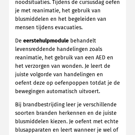
noodsituaties. Tijdens de cursusdag oefen
je met reanimatie, het gebruik van
blusmiddelen en het begeleiden van
mensen tijdens evacuaties.
De
eerstehulpmodule
behandelt
levensreddende handelingen zoals
reanimatie, het gebruik van een AED en
het verzorgen van wonden. Je leert de
juiste volgorde van handelingen en
oefent deze op oefenpoppen totdat je de
bewegingen automatisch uitvoert.
Bij brandbestrijding leer je verschillende
soorten branden herkennen en de juiste
blusmiddelen kiezen. Je oefent met echte
blusapparaten en leert wanneer je wel of