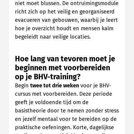
niet moet blussen. De ontruimingsmodule
richt zich op het veilig en georganiseerd
evacueren van gebouwen, waarbij je leert
hoe je overzicht houdt en mensen kalm
begeleidt naar veilige locaties.
Hoe lang van tevoren moet je
beginnen met voorbereiden
op je BHV-training?
Begin
twee tot drie weken
voor je BHV-
cursus met voorbereiden. Deze periode
geeft je voldoende tijd om de
basistheorie door te nemen zonder stress
en jezelf mentaal voor te bereiden op de
praktische oefeningen. Korte, dagelijkse