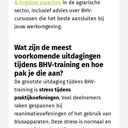
& hygiëne aspecten
in de agrarische
sector, inclusief advies over BHV-
cursussen die het beste aansluiten bij
jouw werkomgeving.
Wat zijn de meest
voorkomende uitdagingen
tijdens BHV-training en hoe
pak je die aan?
De grootste uitdaging tijdens BHV-
training is
stress tijdens
praktijkoefeningen
. Veel deelnemers
raken gespannen bij
reanimatieoefeningen of het gebruik van
blusapparaten. Deze stress is normaal en