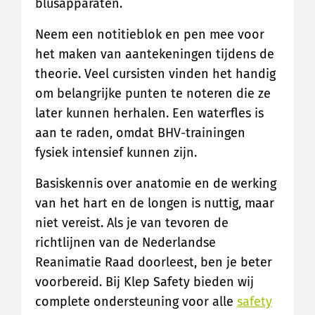
blusapparaten.
Neem een notitieblok en pen mee voor
het maken van aantekeningen tijdens de
theorie. Veel cursisten vinden het handig
om belangrijke punten te noteren die ze
later kunnen herhalen. Een waterfles is
aan te raden, omdat BHV-trainingen
fysiek intensief kunnen zijn.
Basiskennis over anatomie en de werking
van het hart en de longen is nuttig, maar
niet vereist. Als je van tevoren de
richtlijnen van de Nederlandse
Reanimatie Raad doorleest, ben je beter
voorbereid. Bij Klep Safety bieden wij
complete ondersteuning voor alle
safety