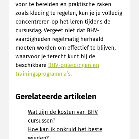
voor te bereiden en praktische zaken
zoals kleding te regelen, kun je je volledig
concentreren op het leren tijdens de
cursusdag. Vergeet niet dat BHV-
vaardigheden regelmatig herhaald
moeten worden om effectief te blijven,
waarvoor je terecht kunt bij de
beschikbare
BHV-opleidingen en
trainingsprogramma’s
.
Gerelateerde artikelen
Wat zijn de kosten van BHV
cursussen?
Hoe kan ik onkruid het beste
wieden?