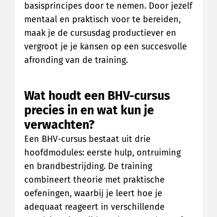
basisprincipes door te nemen. Door jezelf
mentaal en praktisch voor te bereiden,
maak je de cursusdag productiever en
vergroot je je kansen op een succesvolle
afronding van de training.
Wat houdt een BHV-cursus
precies in en wat kun je
verwachten?
Een BHV-cursus bestaat uit drie
hoofdmodules: eerste hulp, ontruiming
en brandbestrijding. De training
combineert theorie met praktische
oefeningen, waarbij je leert hoe je
adequaat reageert in verschillende