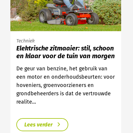
Techniek
Elektrische zitmaaier: stil, schoon
en klaar voor de tuin van morgen
De geur van benzine, het gebruik van
een motor en onderhoudsbeurten: voor
hoveniers, groenvoorzieners en
grondbeheerders is dat de vertrouwde
realite…
Lees verder