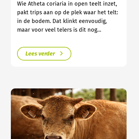
Wie Atheta coriaria in open teelt inzet,
pakt trips aan op de plek waar het telt:
in de bodem. Dat klinkt eenvoudig,
maar voor veel telers is dit nog…
Lees verder