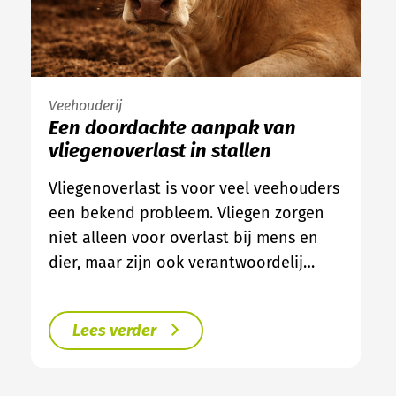
Veehouderij
Een doordachte aanpak van
vliegenoverlast in stallen
Vliegenoverlast is voor veel veehouders
een bekend probleem. Vliegen zorgen
niet alleen voor overlast bij mens en
dier, maar zijn ook verantwoordelij…
Lees verder