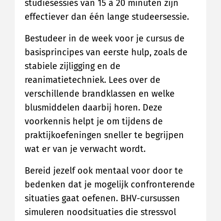
studiesessies van 15 à 20 minuten zijn
effectiever dan één lange studeersessie.
Bestudeer in de week voor je cursus de
basisprincipes van eerste hulp, zoals de
stabiele zijligging en de
reanimatietechniek. Lees over de
verschillende brandklassen en welke
blusmiddelen daarbij horen. Deze
voorkennis helpt je om tijdens de
praktijkoefeningen sneller te begrijpen
wat er van je verwacht wordt.
Bereid jezelf ook mentaal voor door te
bedenken dat je mogelijk confronterende
situaties gaat oefenen. BHV-cursussen
simuleren noodsituaties die stressvol