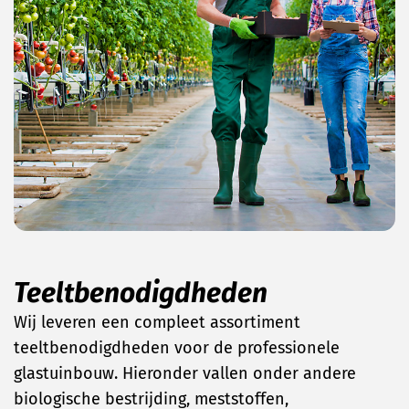
Teeltbenodigdheden
Wij leveren een compleet assortiment
teeltbenodigdheden voor de professionele
glastuinbouw. Hieronder vallen onder andere
biologische bestrijding, meststoffen,