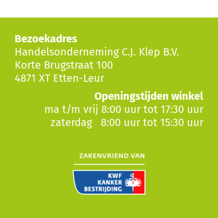
Bezoekadres
Handelsonderneming C.J. Klep B.V.
Korte Brugstraat 100
4871 XT Etten-Leur
Openingstijden winkel
ma t/m vrij 8:00 uur tot 17:30 uur
zaterdag 8:00 uur tot 15:30 uur