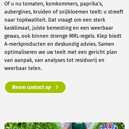
Of u nu tomaten, komkommers, paprika’s,
aubergines, kruiden of snijbloemen teelt: u streeft
naar topkwaliteit. Dat vraagt om een sterk
kasklimaat, juiste bemesting en een weerbaar
gewas, ook binnen strenge MRL-regels. Klep biedt
A-merkproducten en deskundig advies. Samen
optimaliseren we uw teelt met een gericht plan
van aanpak, van analyses tot residuvrij en
weerbaar telen.
Neem contact op