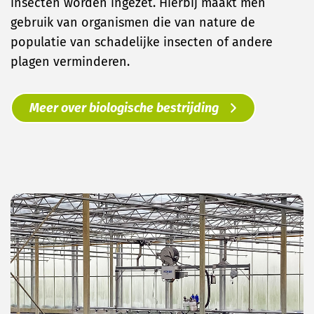
insecten worden ingezet. Hierbij maakt men
gebruik van organismen die van nature de
populatie van schadelijke insecten of andere
plagen verminderen.
Meer over biologische bestrijding