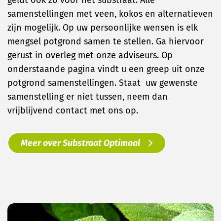
geldt ook zo voor het substraat. Alle
samenstellingen met veen, kokos en alternatieven
zijn mogelijk. Op uw persoonlijke wensen is elk
mengsel potgrond samen te stellen. Ga hiervoor
gerust in overleg met onze adviseurs. Op
onderstaande pagina vindt u een greep uit onze
potgrond samenstellingen. Staat uw gewenste
samenstelling er niet tussen, neem dan
vrijblijvend contact met ons op.
Meer over Substraat Optimaal