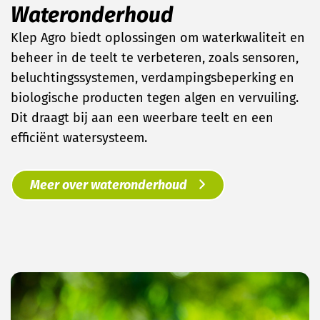
Wateronderhoud
Klep Agro biedt oplossingen om waterkwaliteit en
beheer in de teelt te verbeteren, zoals sensoren,
beluchtingssystemen, verdampingsbeperking en
biologische producten tegen algen en vervuiling.
Dit draagt bij aan een weerbare teelt en een
efficiënt watersysteem.
Meer over wateronderhoud