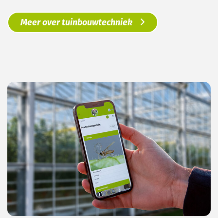
Meer over tuinbouwtechniek