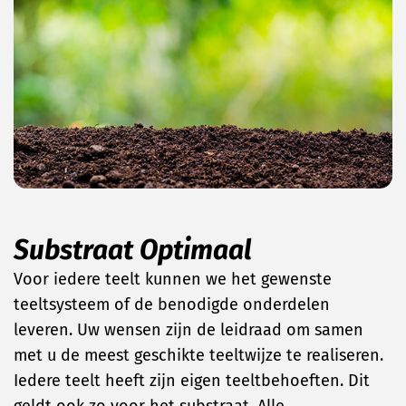
Substraat Optimaal
Voor iedere teelt kunnen we het gewenste
teeltsysteem of de benodigde onderdelen
leveren. Uw wensen zijn de leidraad om samen
met u de meest geschikte teeltwijze te realiseren.
Iedere teelt heeft zijn eigen teeltbehoeften. Dit