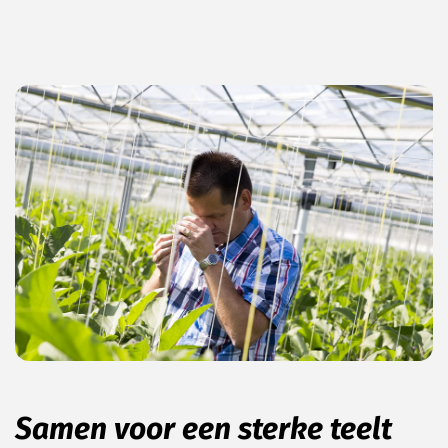
Samen voor een sterke teelt