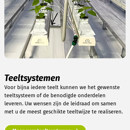
Teeltsystemen
Voor bijna iedere teelt kunnen we het gewenste
teeltsysteem of de benodigde onderdelen
leveren. Uw wensen zijn de leidraad om samen
met u de meest geschikte teeltwijze te realiseren.