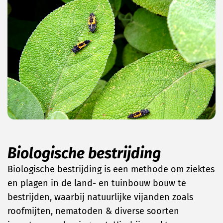
Biologische bestrijding
Biologische bestrijding is een methode om ziektes
en plagen in de land- en tuinbouw bouw te
bestrijden, waarbij natuurlijke vijanden zoals
roofmijten, nematoden & diverse soorten