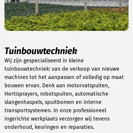
Tuinbouwtechniek
Wij zijn gespecialiseerd in kleine
tuinbouwtechniek: van de verkoop van nieuwe
machines tot het aanpassen of volledig op maat
bouwen ervan. Denk aan motorvatspuiten,
Hortisprayers, robotspuiten, automatische
slangenhaspels, spuitbomen en interne
transportsystemen. In onze professioneel
ingerichte werkplaats verzorgen wij tevens
onderhoud, keuringen en reparaties.