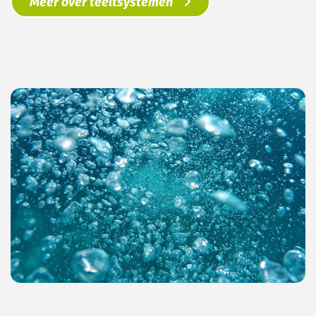
Meer over teeltsystemen