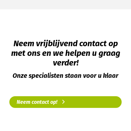
Neem vrijblijvend contact op
met ons en we helpen u graag
verder!
Onze specialisten staan voor u klaar
Neem contact op!