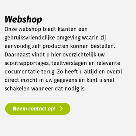
Webshop
Onze webshop biedt klanten een
gebruiksvriendelijke omgeving waarin zij
eenvoudig zelf producten kunnen bestellen.
Daarnaast vindt u hier overzichtelijk uw
scoutrapportages, teeltverslagen en relevante
documentatie terug. Zo heeft u altijd en overal
direct inzicht in uw gegevens én kunt u snel
schakelen wanneer dat nodig is.
Neem contact op!