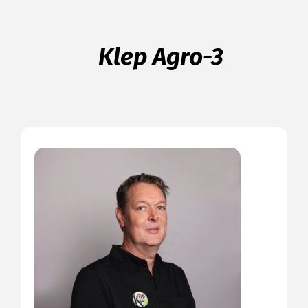
Klep Agro-3