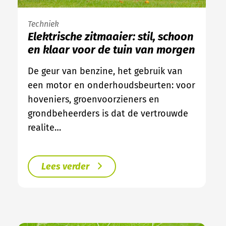
Techniek
Elektrische zitmaaier: stil, schoon
en klaar voor de tuin van morgen
De geur van benzine, het gebruik van
een motor en onderhoudsbeurten: voor
hoveniers, groenvoorzieners en
grondbeheerders is dat de vertrouwde
realite…
Lees verder