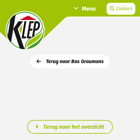
Menu
Zoeken
Terug naar Bas Graumans
Terug naar het overzicht