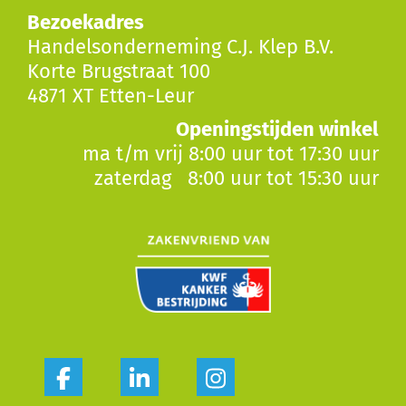
Bezoekadres
Handelsonderneming C.J. Klep B.V.
Korte Brugstraat 100
4871 XT Etten-Leur
Openingstijden winkel
ma t/m vrij 8:00 uur tot 17:30 uur
zaterdag 8:00 uur tot 15:30 uur