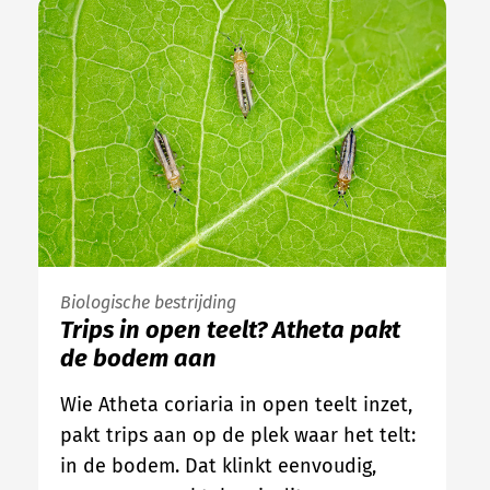
Biologische bestrijding
Trips in open teelt? Atheta pakt
de bodem aan
Wie Atheta coriaria in open teelt inzet,
pakt trips aan op de plek waar het telt:
in de bodem. Dat klinkt eenvoudig,