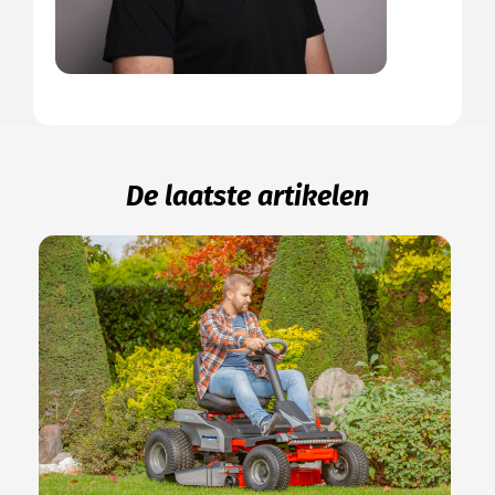
De laatste artikelen