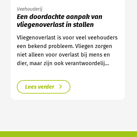
Veehouderij
Een doordachte aanpak van
vliegenoverlast in stallen
Vliegenoverlast is voor veel veehouders
een bekend probleem. Vliegen zorgen
niet alleen voor overlast bij mens en
dier, maar zijn ook verantwoordelij…
Lees verder