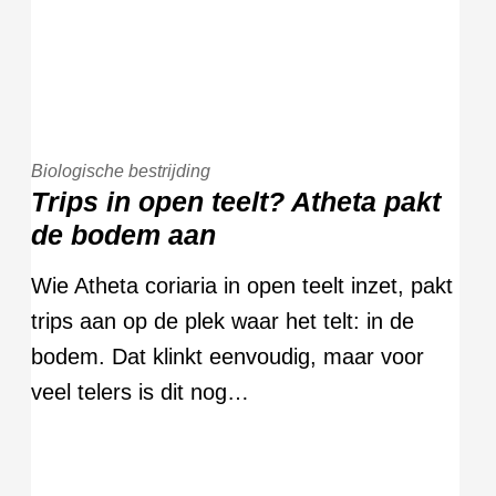
Biologische bestrijding
Trips in open teelt? Atheta pakt
de bodem aan
Wie Atheta coriaria in open teelt inzet, pakt
trips aan op de plek waar het telt: in de
bodem. Dat klinkt eenvoudig, maar voor
veel telers is dit nog…