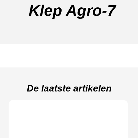
Klep Agro-7
De laatste artikelen