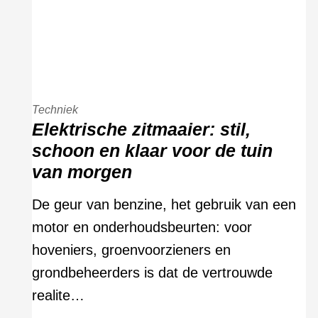
Techniek
Elektrische zitmaaier: stil,
schoon en klaar voor de tuin
van morgen
De geur van benzine, het gebruik van een
motor en onderhoudsbeurten: voor
hoveniers, groenvoorzieners en
grondbeheerders is dat de vertrouwde
realite…