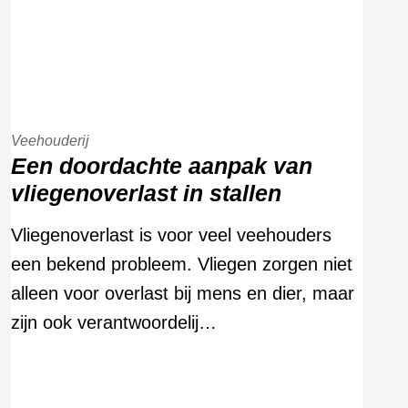
Veehouderij
Een doordachte aanpak van
vliegenoverlast in stallen
Vliegenoverlast is voor veel veehouders
een bekend probleem. Vliegen zorgen niet
alleen voor overlast bij mens en dier, maar
zijn ook verantwoordelij…