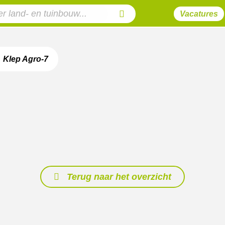
Vacatures
Klep Agro-7
Terug naar het overzicht