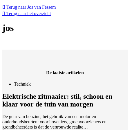
Terug naar Jos van Fessem
Terug naar het overzicht
jos
De laatste artikelen
Techniek
Elektrische zitmaaier: stil, schoon en
klaar voor de tuin van morgen
De geur van benzine, het gebruik van een motor en
onderhoudsbeurten: voor hoveniers, groenvoorzieners en
grondbeheerders is dat de vertrouwde realite…