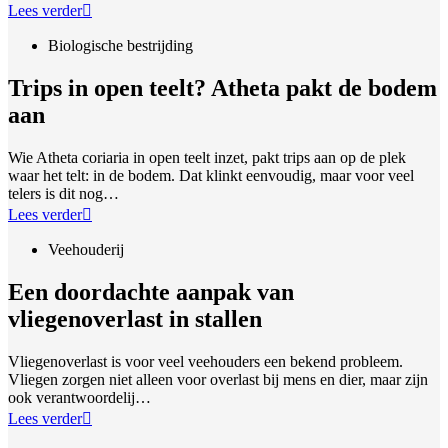
Lees verder
Biologische bestrijding
Trips in open teelt? Atheta pakt de bodem
aan
Wie Atheta coriaria in open teelt inzet, pakt trips aan op de plek
waar het telt: in de bodem. Dat klinkt eenvoudig, maar voor veel
telers is dit nog…
Lees verder
Veehouderij
Een doordachte aanpak van
vliegenoverlast in stallen
Vliegenoverlast is voor veel veehouders een bekend probleem.
Vliegen zorgen niet alleen voor overlast bij mens en dier, maar zijn
ook verantwoordelij…
Lees verder