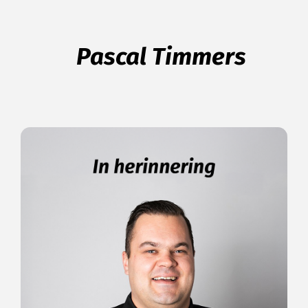
Pascal Timmers