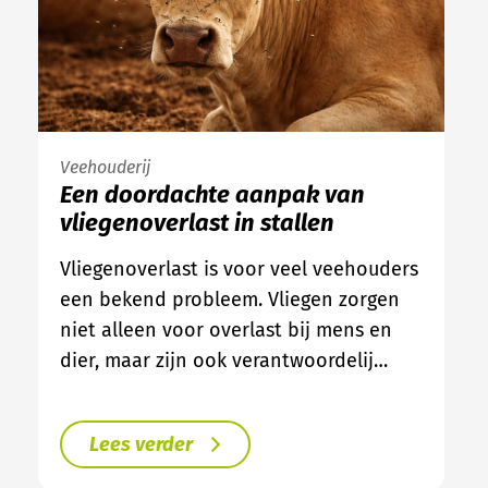
Veehouderij
Een doordachte aanpak van
vliegenoverlast in stallen
Vliegenoverlast is voor veel veehouders
een bekend probleem. Vliegen zorgen
niet alleen voor overlast bij mens en
dier, maar zijn ook verantwoordelij…
Lees verder