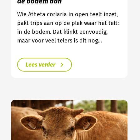
de bodem aan
Wie Atheta coriaria in open teelt inzet,
pakt trips aan op de plek waar het telt:
in de bodem. Dat klinkt eenvoudig,
maar voor veel telers is dit nog…
Lees verder