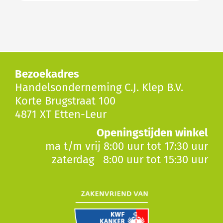
Bezoekadres
Handelsonderneming C.J. Klep B.V.
Korte Brugstraat 100
4871 XT Etten-Leur
Openingstijden winkel
ma t/m vrij 8:00 uur tot 17:30 uur
zaterdag 8:00 uur tot 15:30 uur