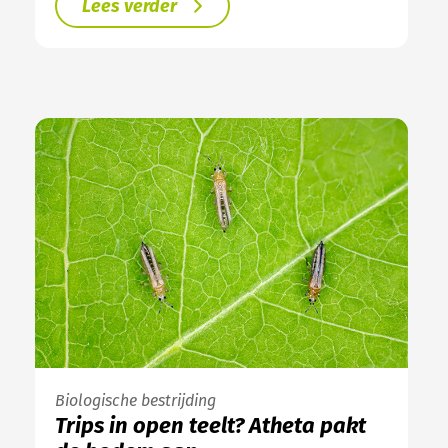
Lees verder
Biologische bestrijding
Trips in open teelt? Atheta pakt