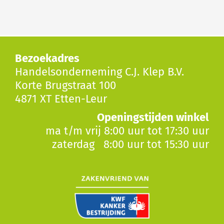
Bezoekadres
Handelsonderneming C.J. Klep B.V.
Korte Brugstraat 100
4871 XT Etten-Leur
Openingstijden winkel
ma t/m vrij 8:00 uur tot 17:30 uur
zaterdag 8:00 uur tot 15:30 uur