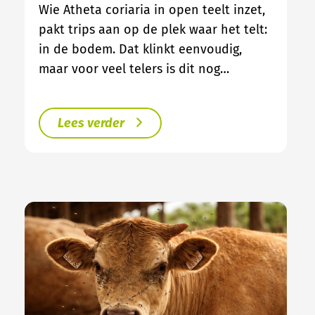
Wie Atheta coriaria in open teelt inzet,
pakt trips aan op de plek waar het telt:
in de bodem. Dat klinkt eenvoudig,
maar voor veel telers is dit nog…
Lees verder