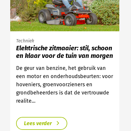
Techniek
Elektrische zitmaaier: stil, schoon
en klaar voor de tuin van morgen
De geur van benzine, het gebruik van
een motor en onderhoudsbeurten: voor
hoveniers, groenvoorzieners en
grondbeheerders is dat de vertrouwde
realite…
Lees verder