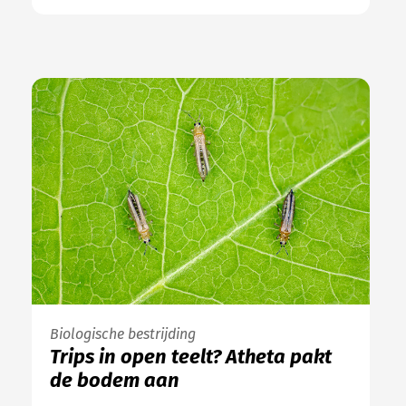
Biologische bestrijding
Trips in open teelt? Atheta pakt
de bodem aan