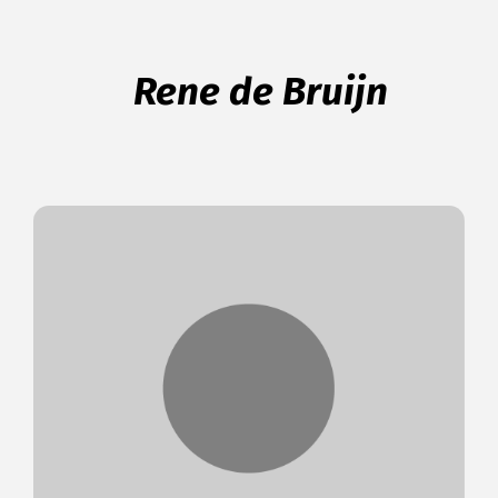
Rene de Bruijn