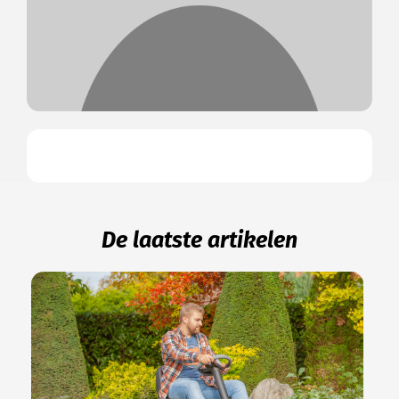
De laatste artikelen