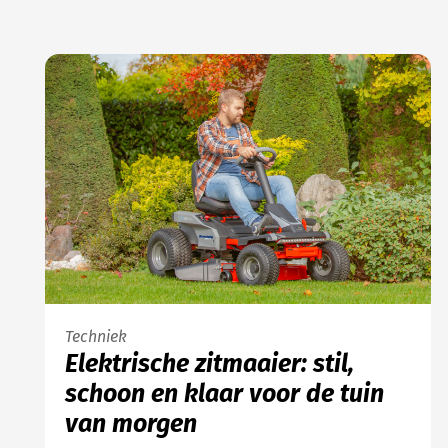
Techniek
Elektrische zitmaaier: stil,
schoon en klaar voor de tuin
van morgen