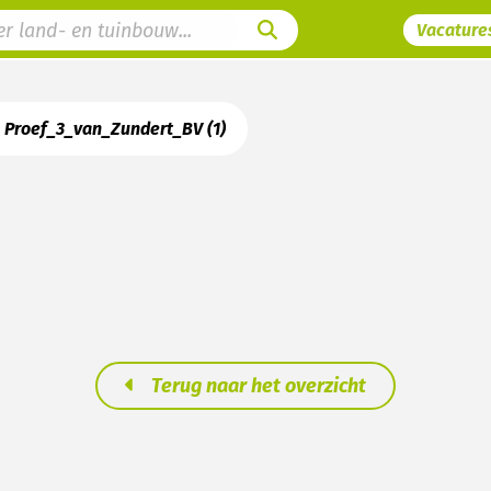
Vacature
Proef_3_van_Zundert_BV (1)
Terug naar het overzicht