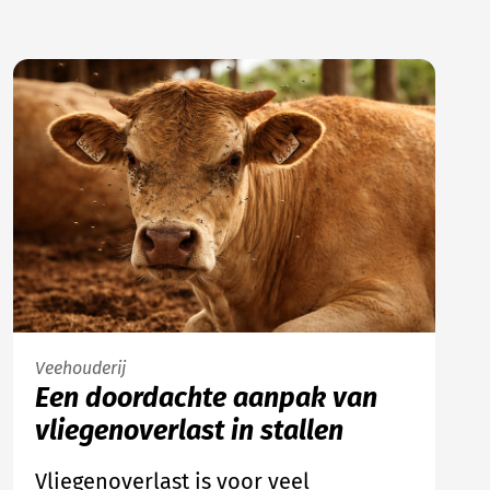
Veehouderij
Een doordachte aanpak van
vliegenoverlast in stallen
Vliegenoverlast is voor veel