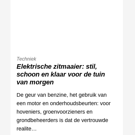
Techniek
Elektrische zitmaaier: stil,
schoon en klaar voor de tuin
van morgen
De geur van benzine, het gebruik van
een motor en onderhoudsbeurten: voor
hoveniers, groenvoorzieners en
grondbeheerders is dat de vertrouwde
realite…