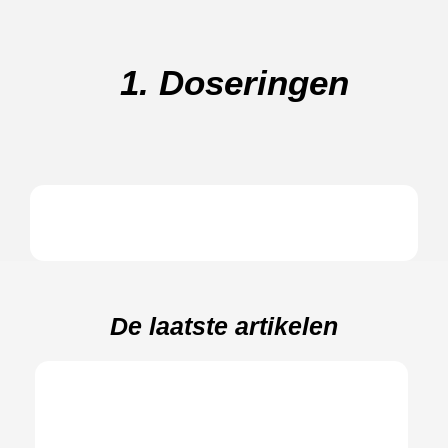
1. Doseringen
De laatste artikelen