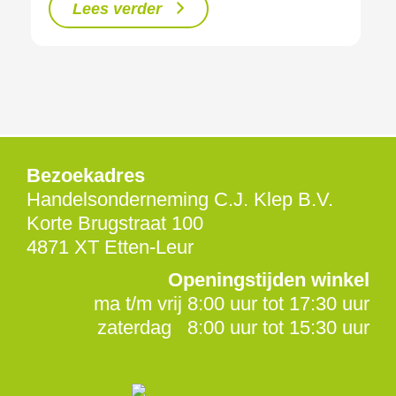
Lees verder
Bezoekadres
Handelsonderneming C.J. Klep B.V.
Korte Brugstraat 100
4871 XT Etten-Leur
Openingstijden winkel
ma t/m vrij 8:00 uur tot 17:30 uur
zaterdag 8:00 uur tot 15:30 uur