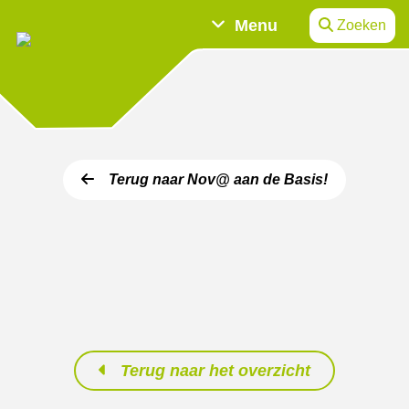
Menu
Zoeken
Terug naar Nov@ aan de Basis!
Terug naar het overzicht