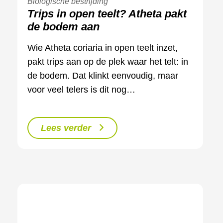
Biologische bestrijding
Trips in open teelt? Atheta pakt
de bodem aan
Wie Atheta coriaria in open teelt inzet,
pakt trips aan op de plek waar het telt: in
de bodem. Dat klinkt eenvoudig, maar
voor veel telers is dit nog…
Lees verder