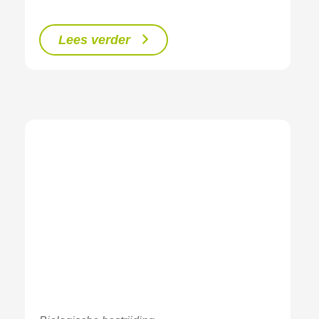
Lees verder