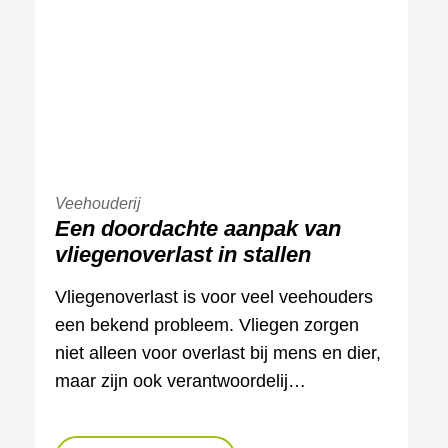
Veehouderij
Een doordachte aanpak van
vliegenoverlast in stallen
Vliegenoverlast is voor veel veehouders
een bekend probleem. Vliegen zorgen
niet alleen voor overlast bij mens en dier,
maar zijn ook verantwoordelij…