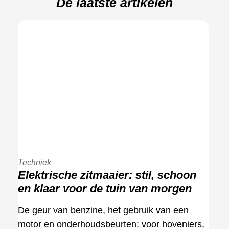
De laatste artikelen
Techniek
Elektrische zitmaaier: stil, schoon
en klaar voor de tuin van morgen
De geur van benzine, het gebruik van een
motor en onderhoudsbeurten: voor hoveniers,