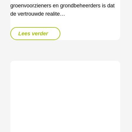
groenvoorzieners en grondbeheerders is dat
de vertrouwde realite…
Lees verder