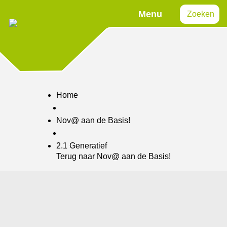
Menu
Zoeken
Home
Nov@ aan de Basis!
2.1 Generatief
Terug naar Nov@ aan de Basis!