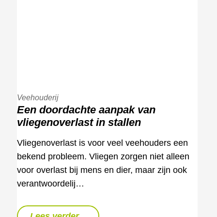
Veehouderij
Een doordachte aanpak van
vliegenoverlast in stallen
Vliegenoverlast is voor veel veehouders een
bekend probleem. Vliegen zorgen niet alleen
voor overlast bij mens en dier, maar zijn ook
verantwoordelij…
Lees verder