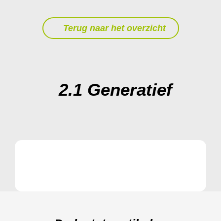
Terug naar het overzicht
2.1 Generatief