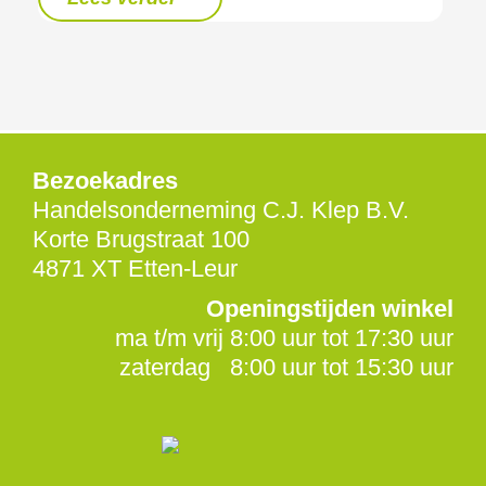
Bezoekadres
Handelsonderneming C.J. Klep B.V.
Korte Brugstraat 100
4871 XT Etten-Leur
Openingstijden winkel
ma t/m vrij 8:00 uur tot 17:30 uur
zaterdag 8:00 uur tot 15:30 uur