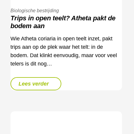
Biologische bestrijding
Trips in open teelt? Atheta pakt de
bodem aan
Wie Atheta coriaria in open teelt inzet, pakt
trips aan op de plek waar het telt: in de
bodem. Dat klinkt eenvoudig, maar voor veel
telers is dit nog…
Lees verder