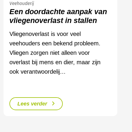
Veehouderij
Een doordachte aanpak van
vliegenoverlast in stallen
Vliegenoverlast is voor veel
veehouders een bekend probleem.
Vliegen zorgen niet alleen voor
overlast bij mens en dier, maar zijn
ook verantwoordelij…
Lees verder