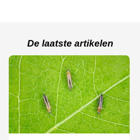
De laatste artikelen