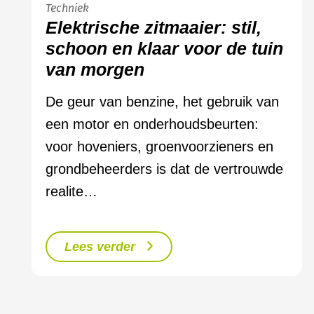
Techniek
Elektrische zitmaaier: stil,
schoon en klaar voor de tuin
van morgen
De geur van benzine, het gebruik van
een motor en onderhoudsbeurten:
voor hoveniers, groenvoorzieners en
grondbeheerders is dat de vertrouwde
realite…
Lees verder