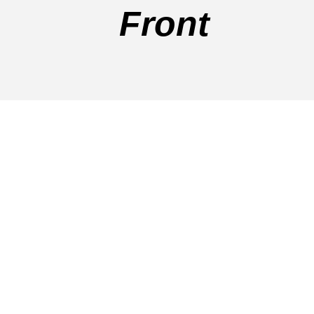
Front