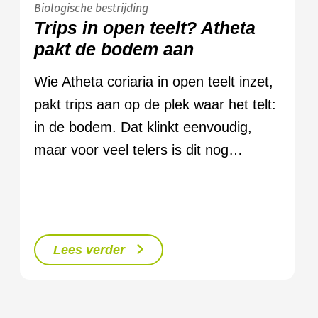
Biologische bestrijding
Trips in open teelt? Atheta
pakt de bodem aan
Wie Atheta coriaria in open teelt inzet,
pakt trips aan op de plek waar het telt:
in de bodem. Dat klinkt eenvoudig,
maar voor veel telers is dit nog…
Lees verder