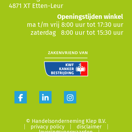
4871 XT Etten-Leur
Openingstijden winkel
ma t/m vrij 8:00 uur tot 17:30 uur
zaterdag 8:00 uur tot 15:30 uur
© Handelsonderneming Klep B.V.
privacy policy
disclaimer