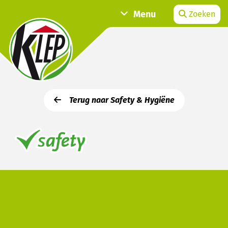
Menu
Zoeken
Terug naar Safety & Hygiëne