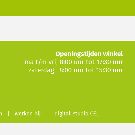
Openingstijden winkel
ma t/m vrij 8:00 uur tot 17:30 uur
zaterdag 8:00 uur tot 15:30 uur
n
werken bij
digital: studio CEL