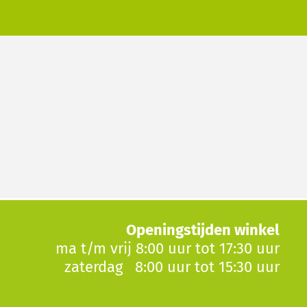
Openingstijden winkel
ma t/m vrij 8:00 uur tot 17:30 uur
zaterdag 8:00 uur tot 15:30 uur