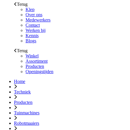
Terug
Klep
Over ons
Medewerkers
Contact
Werken bij
Kennis
Blogs
Terug
Winkel
Assortiment
Producten
Openingstijden
Home
Techniek
Producten
Tuinmachines
Robotmaaiers