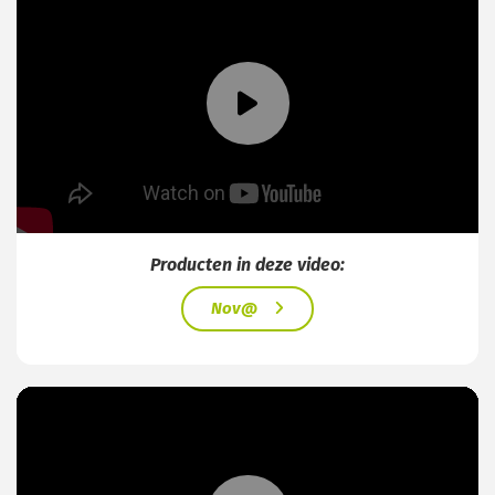
Producten in deze video:
Nov@