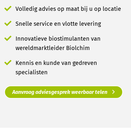
Volledig advies op maat bij u op locatie
Snelle service en vlotte levering
Innovatieve biostimulanten van
wereldmarktleider Biolchim
Kennis en kunde van gedreven
specialisten
Aanvraag adviesgesprek weerbaar telen