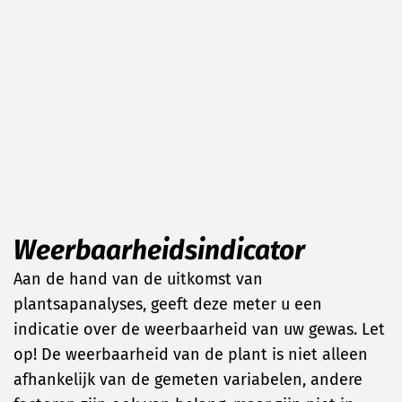
Weerbaarheidsindicator
Aan de hand van de uitkomst van
plantsapanalyses, geeft deze meter u een
indicatie over de weerbaarheid van uw gewas. Let
op! De weerbaarheid van de plant is niet alleen
afhankelijk van de gemeten variabelen, andere