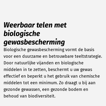
Weerbaar telen met
biologische
gewasbescherming
Biologische gewasbescherming vormt de basis
voor een duurzame en betrouwbare teeltstrategie.
Door natuurlijke vijanden en biologische
middelen in te zetten, beschermt u uw gewas
effectief en beperkt u het gebruik van chemische
middelen tot een minimum. Zo draagt u bij aan
gezonde gewassen, een gezonde bodem en
behoud van biodiversiteit.