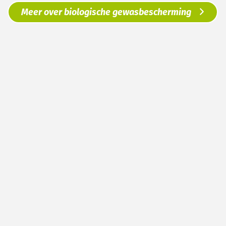
Meer over biologische gewasbescherming