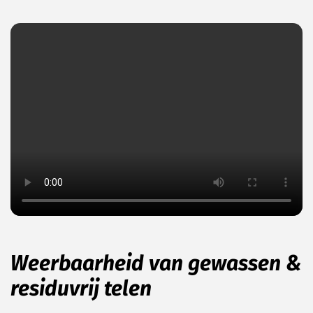
Weerbaarheid van gewassen &
residuvrij telen