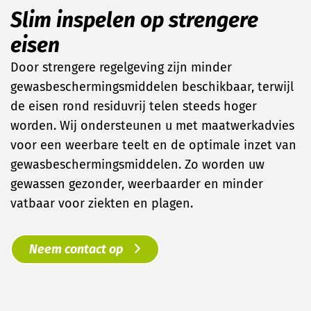
Slim inspelen op strengere
eisen
Door strengere regelgeving zijn minder
gewasbeschermingsmiddelen beschikbaar, terwijl
de eisen rond residuvrij telen steeds hoger
worden. Wij ondersteunen u met maatwerkadvies
voor een weerbare teelt en de optimale inzet van
gewasbeschermingsmiddelen. Zo worden uw
gewassen gezonder, weerbaarder en minder
vatbaar voor ziekten en plagen.
Neem contact op