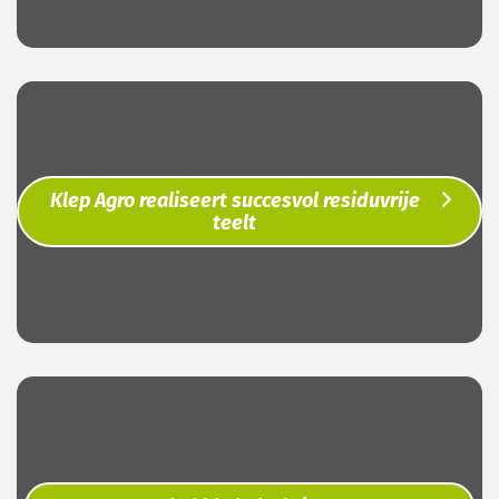
Klep Agro realiseert succesvol residuvrije
teelt