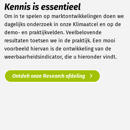
Kennis is essentieel
Om in te spelen op marktontwikkelingen doen we
dagelijks onderzoek in onze Klimaatcel en op de
demo- en praktijkvelden. Veelbelovende
resultaten toetsen we in de praktijk. Een mooi
voorbeeld hiervan is de ontwikkeling van de
weerbaarheidsindicator, die u hieronder vindt.
Ontdek onze Research afdeling