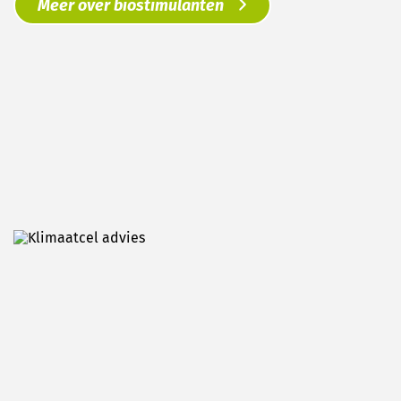
Meer over biostimulanten