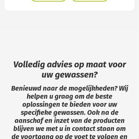
Volledig advies op maat voor
uw gewassen?
Benieuwd naar de mogelijkheden? Wij
helpen u graag om de beste
oplossingen te bieden voor uw
specifieke gewassen. Ook na de
aanschaf en inzet van de producten
blijven we met u in contact staan om
de voortgang op de voet te volgen en