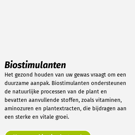
Biostimulanten
Het gezond houden van uw gewas vraagt om een
duurzame aanpak. Biostimulanten ondersteunen
de natuurlijke processen van de plant en
bevatten aanvullende stoffen, zoals vitaminen,
aminozuren en plantextracten, die bijdragen aan
een sterke en vitale groei.