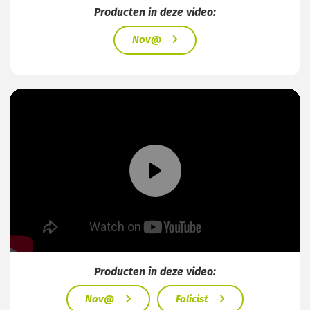
Producten in deze video:
Nov@
Producten in deze video:
Nov@
Folicist