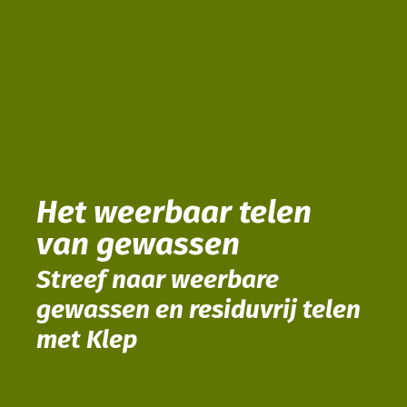
Het weerbaar telen
van gewassen
Streef naar weerbare
gewassen en residuvrij telen
met Klep