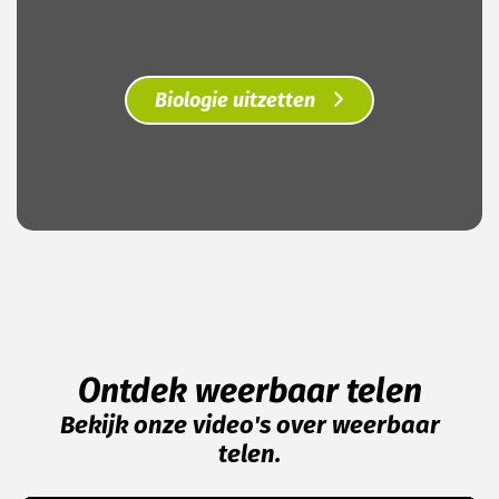
Biologie uitzetten
Ontdek weerbaar telen
Bekijk onze video's over weerbaar
telen.