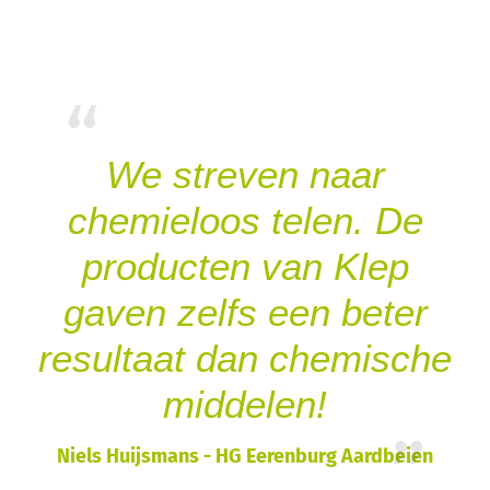
“
We streven naar
chemieloos telen. De
producten van Klep
gaven zelfs een beter
resultaat dan chemische
middelen!
”
Niels Huijsmans - HG Eerenburg Aardbeien