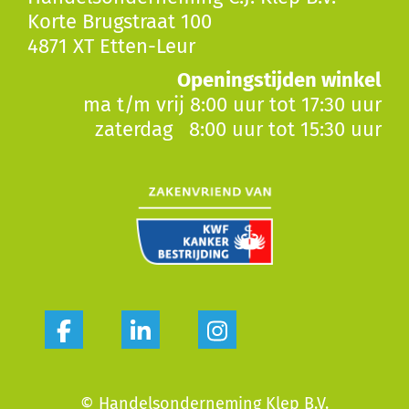
Korte Brugstraat 100
4871 XT Etten-Leur
Openingstijden winkel
ma t/m vrij 8:00 uur tot 17:30 uur
zaterdag 8:00 uur tot 15:30 uur
© Handelsonderneming Klep B.V.