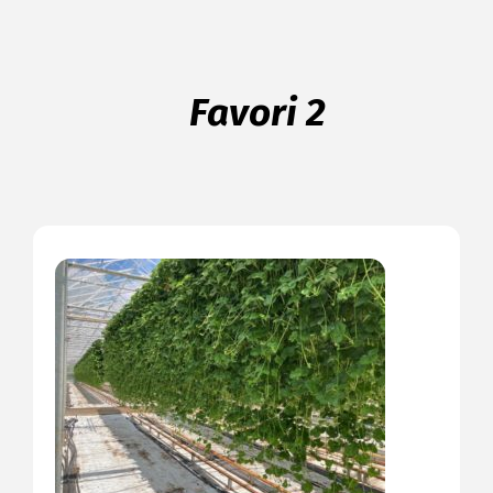
Favori 2