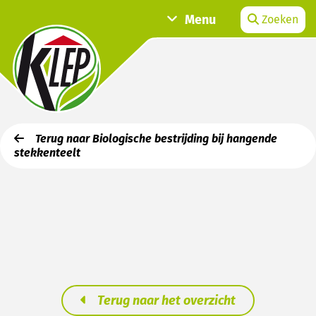
Menu
Zoeken
Terug naar Biologische bestrijding bij hangende
stekkenteelt
Terug naar het overzicht