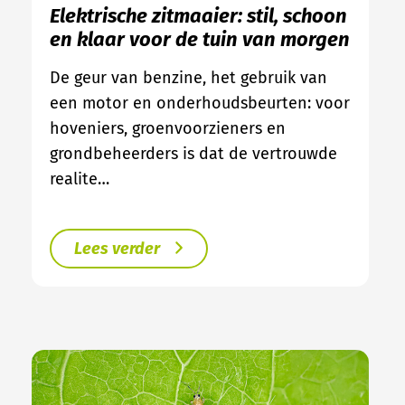
Elektrische zitmaaier: stil, schoon
en klaar voor de tuin van morgen
De geur van benzine, het gebruik van
een motor en onderhoudsbeurten: voor
hoveniers, groenvoorzieners en
grondbeheerders is dat de vertrouwde
realite…
Lees verder