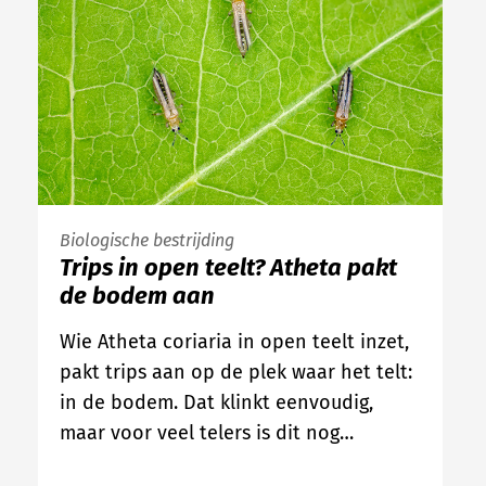
Biologische bestrijding
Trips in open teelt? Atheta pakt
de bodem aan
Wie Atheta coriaria in open teelt inzet,
pakt trips aan op de plek waar het telt:
in de bodem. Dat klinkt eenvoudig,
maar voor veel telers is dit nog…