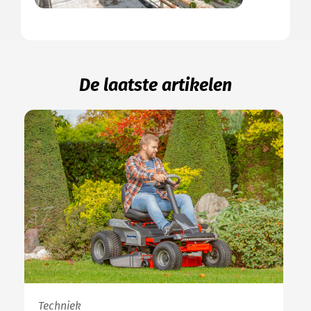
De laatste artikelen
Techniek