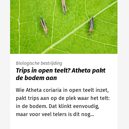
Biologische bestrijding
Trips in open teelt? Atheta pakt
de bodem aan
Wie Atheta coriaria in open teelt inzet,
pakt trips aan op de plek waar het telt:
in de bodem. Dat klinkt eenvoudig,
maar voor veel telers is dit nog…