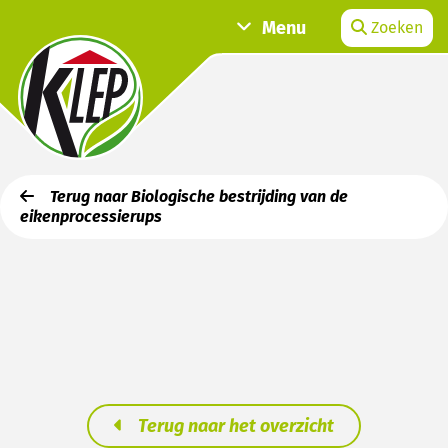
Menu
Zoeken
Terug naar Biologische bestrijding van de
eikenprocessierups
Terug naar het overzicht