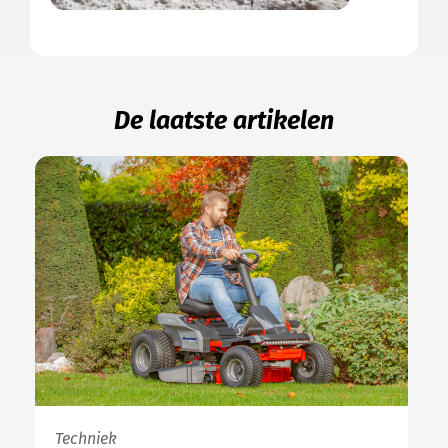
De laatste artikelen
Techniek