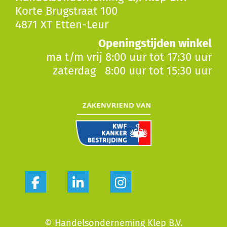
Korte Brugstraat 100
4871 XT Etten-Leur
Openingstijden winkel
ma t/m vrij 8:00 uur tot 17:30 uur
zaterdag 8:00 uur tot 15:30 uur
© Handelsonderneming Klep B.V.