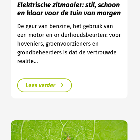
Elektrische zitmaaier: stil, schoon
en klaar voor de tuin van morgen
De geur van benzine, het gebruik van
een motor en onderhoudsbeurten: voor
hoveniers, groenvoorzieners en
grondbeheerders is dat de vertrouwde
realite…
Lees verder