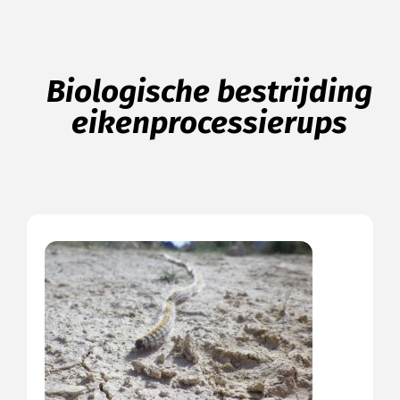
Biologische bestrijding
eikenprocessierups