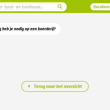
Vacature
 heb je nodig op een boerderij?
Terug naar het overzicht