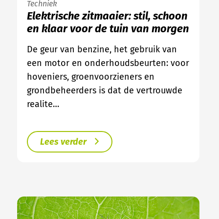
Techniek
Elektrische zitmaaier: stil, schoon
en klaar voor de tuin van morgen
De geur van benzine, het gebruik van
een motor en onderhoudsbeurten: voor
hoveniers, groenvoorzieners en
grondbeheerders is dat de vertrouwde
realite…
Lees verder