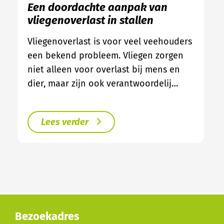
Een doordachte aanpak van
vliegenoverlast in stallen
Vliegenoverlast is voor veel veehouders
een bekend probleem. Vliegen zorgen
niet alleen voor overlast bij mens en
dier, maar zijn ook verantwoordelij…
Lees verder
Bezoekadres