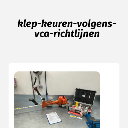
klep-keuren-volgens-
vca-richtlijnen