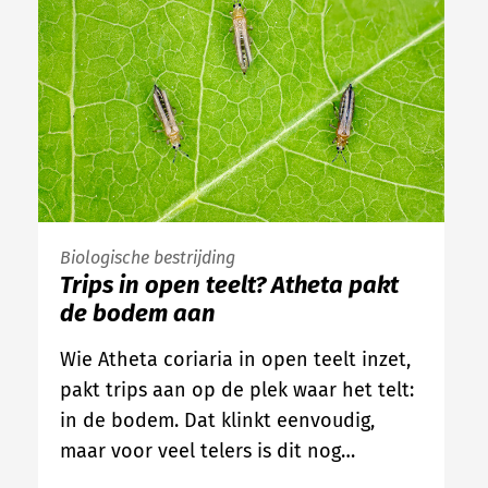
Biologische bestrijding
Trips in open teelt? Atheta pakt
de bodem aan
Wie Atheta coriaria in open teelt inzet,
pakt trips aan op de plek waar het telt:
in de bodem. Dat klinkt eenvoudig,
maar voor veel telers is dit nog…