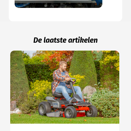
De laatste artikelen