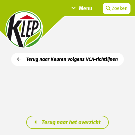
Menu
Zoeken
Terug naar Keuren volgens VCA-richtlijnen
Terug naar het overzicht