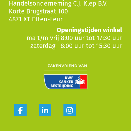
Handelsonderneming C.J. Klep B.V.
Korte Brugstraat 100
4871 XT Etten-Leur
Openingstijden winkel
ma t/m vrij 8:00 uur tot 17:30 uur
zaterdag 8:00 uur tot 15:30 uur