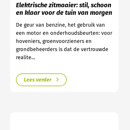
Elektrische zitmaaier: stil, schoon
en klaar voor de tuin van morgen
De geur van benzine, het gebruik van
een motor en onderhoudsbeurten: voor
hoveniers, groenvoorzieners en
grondbeheerders is dat de vertrouwde
realite…
Lees verder