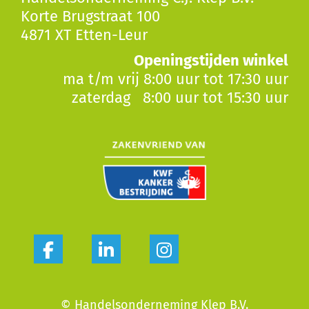
Korte Brugstraat 100
4871 XT Etten-Leur
Openingstijden winkel
ma t/m vrij 8:00 uur tot 17:30 uur
zaterdag 8:00 uur tot 15:30 uur
© Handelsonderneming Klep B.V.