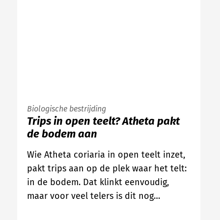
Biologische bestrijding
Trips in open teelt? Atheta pakt
de bodem aan
Wie Atheta coriaria in open teelt inzet,
pakt trips aan op de plek waar het telt:
in de bodem. Dat klinkt eenvoudig,
maar voor veel telers is dit nog…