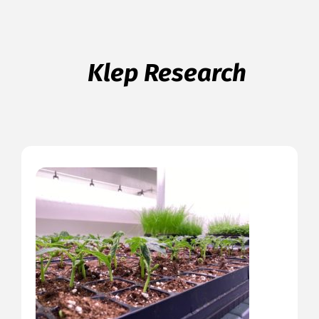
Klep Research