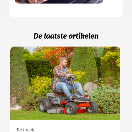
De laatste artikelen
Techniek