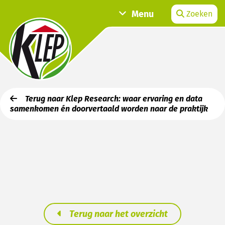
Menu
Zoeken
Terug naar Klep Research: waar ervaring en data
samenkomen én doorvertaald worden naar de praktijk
Terug naar het overzicht