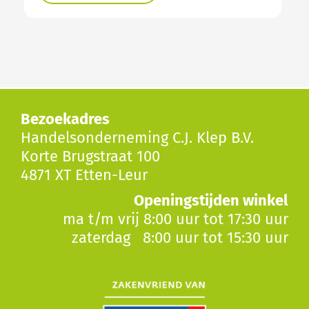
Bezoekadres
Handelsonderneming C.J. Klep B.V.
Korte Brugstraat 100
4871 XT Etten-Leur
Openingstijden winkel
ma t/m vrij 8:00 uur tot 17:30 uur
zaterdag 8:00 uur tot 15:30 uur