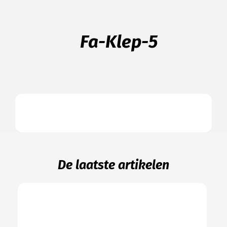
Fa-Klep-5
De laatste artikelen