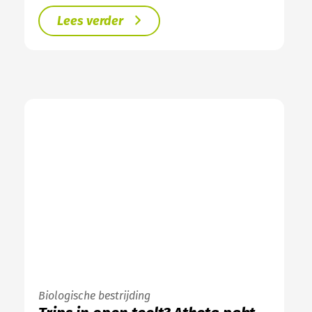
Lees verder
Biologische bestrijding