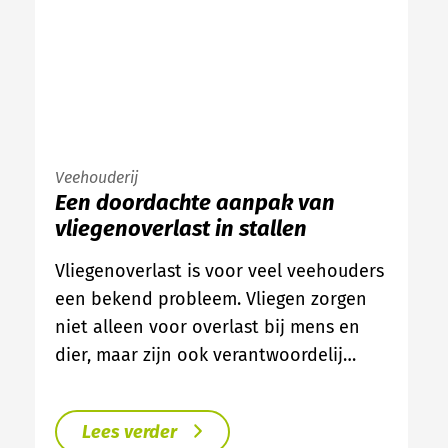
Veehouderij
Een doordachte aanpak van
vliegenoverlast in stallen
Vliegenoverlast is voor veel veehouders
een bekend probleem. Vliegen zorgen
niet alleen voor overlast bij mens en
dier, maar zijn ook verantwoordelij…
Lees verder