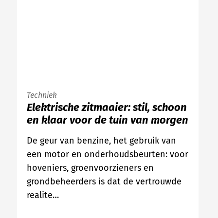
Techniek
Elektrische zitmaaier: stil, schoon
en klaar voor de tuin van morgen
De geur van benzine, het gebruik van
een motor en onderhoudsbeurten: voor
hoveniers, groenvoorzieners en
grondbeheerders is dat de vertrouwde
realite…