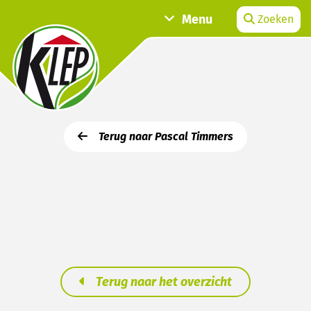
Menu
Zoeken
Terug naar Pascal Timmers
Terug naar het overzicht