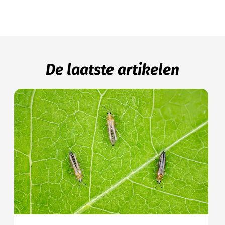
De laatste artikelen