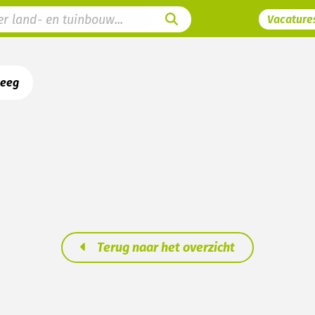
Vacature
leeg
Terug naar het overzicht