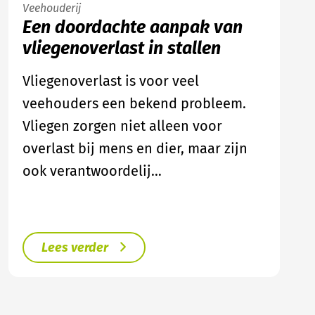
Veehouderij
Een doordachte aanpak van
vliegenoverlast in stallen
Vliegenoverlast is voor veel
veehouders een bekend probleem.
Vliegen zorgen niet alleen voor
overlast bij mens en dier, maar zijn
ook verantwoordelij…
Lees verder