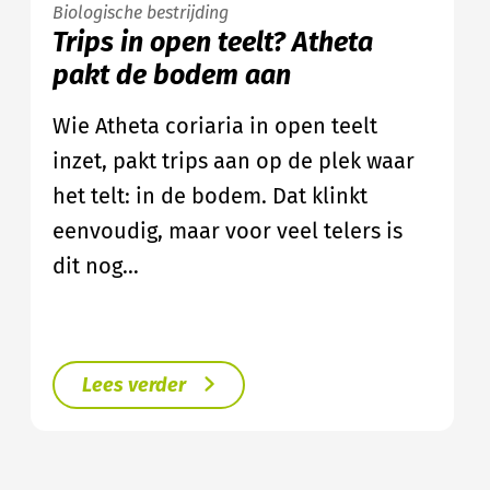
Biologische bestrijding
Trips in open teelt? Atheta
pakt de bodem aan
Wie Atheta coriaria in open teelt
inzet, pakt trips aan op de plek waar
het telt: in de bodem. Dat klinkt
eenvoudig, maar voor veel telers is
dit nog…
Lees verder