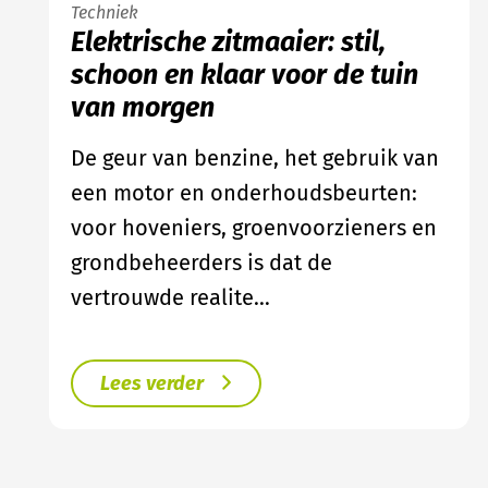
Techniek
Elektrische zitmaaier: stil,
schoon en klaar voor de tuin
van morgen
De geur van benzine, het gebruik van
een motor en onderhoudsbeurten:
voor hoveniers, groenvoorzieners en
grondbeheerders is dat de
vertrouwde realite…
Lees verder