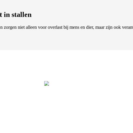
 in stallen
 zorgen niet alleen voor overlast bij mens en dier, maar zijn ook ver