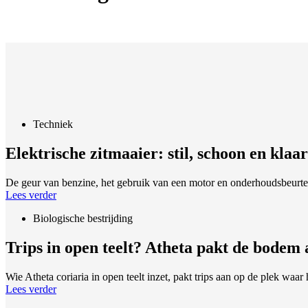
Techniek
Elektrische zitmaaier: stil, schoon en kla
De geur van benzine, het gebruik van een motor en onderhoudsbeurten
Lees verder
Biologische bestrijding
Trips in open teelt? Atheta pakt de bodem
Wie Atheta coriaria in open teelt inzet, pakt trips aan op de plek waar
Lees verder