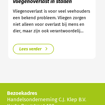
vliegenoverlast in stallen
Vliegenoverlast is voor veel veehouders
een bekend probleem. Vliegen zorgen
niet alleen voor overlast bij mens en
dier, maar zijn ook verantwoordelij…
Lees verder
Bezoekadres
Handelsonderneming C.J. Klep B.V.