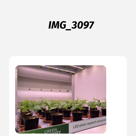
IMG_3097