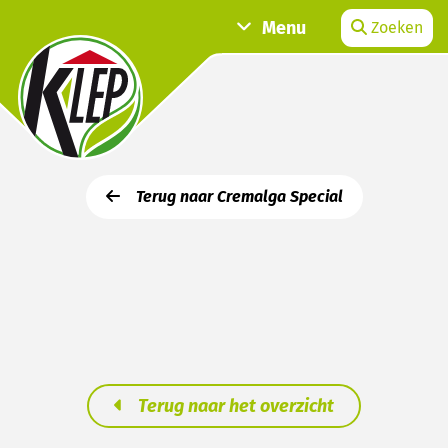
Menu
Zoeken
Terug naar Cremalga Special
Terug naar het overzicht