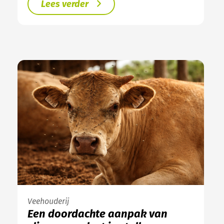
Lees verder
Veehouderij
Een doordachte aanpak van