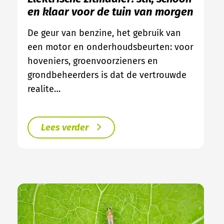
en klaar voor de tuin van morgen
De geur van benzine, het gebruik van
een motor en onderhoudsbeurten: voor
hoveniers, groenvoorzieners en
grondbeheerders is dat de vertrouwde
realite…
Lees verder