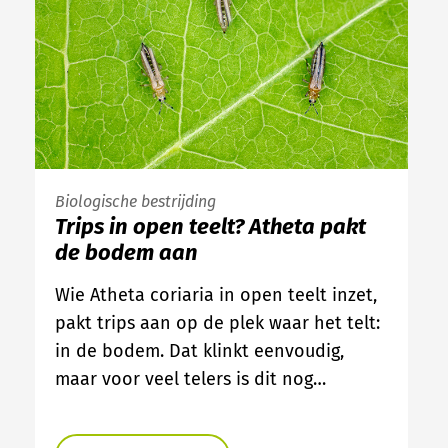
Biologische bestrijding
Trips in open teelt? Atheta pakt
de bodem aan
Wie Atheta coriaria in open teelt inzet,
pakt trips aan op de plek waar het telt:
in de bodem. Dat klinkt eenvoudig,
maar voor veel telers is dit nog…