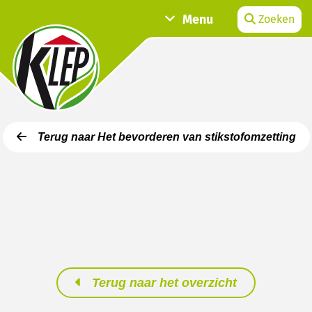
Menu
Zoeken
Terug naar Het bevorderen van stikstofomzetting
Terug naar het overzicht