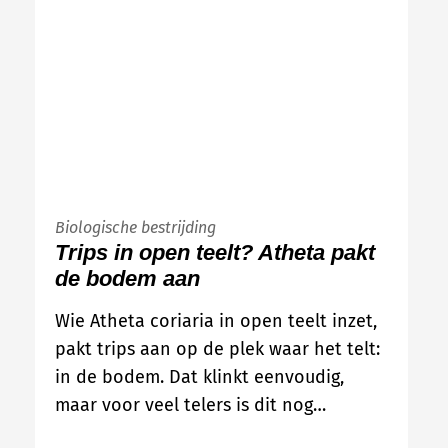
Biologische bestrijding
Trips in open teelt? Atheta pakt
de bodem aan
Wie Atheta coriaria in open teelt inzet,
pakt trips aan op de plek waar het telt:
in de bodem. Dat klinkt eenvoudig,
maar voor veel telers is dit nog…