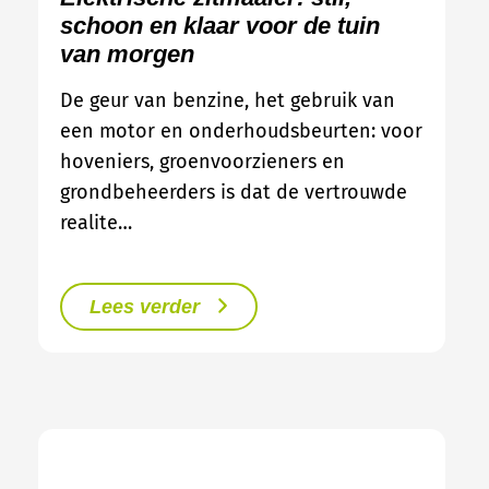
schoon en klaar voor de tuin
van morgen
De geur van benzine, het gebruik van
een motor en onderhoudsbeurten: voor
hoveniers, groenvoorzieners en
grondbeheerders is dat de vertrouwde
realite…
Lees verder