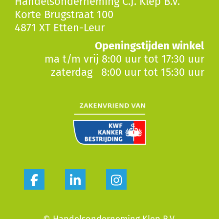
Handelsonderneming C.J. Klep B.V.
Korte Brugstraat 100
4871 XT Etten-Leur
Openingstijden winkel
ma t/m vrij 8:00 uur tot 17:30 uur
zaterdag 8:00 uur tot 15:30 uur