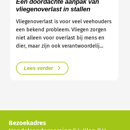
Een doordachte aanpak van
vliegenoverlast in stallen
Vliegenoverlast is voor veel veehouders
een bekend probleem. Vliegen zorgen
niet alleen voor overlast bij mens en
dier, maar zijn ook verantwoordelij…
Lees verder
Bezoekadres