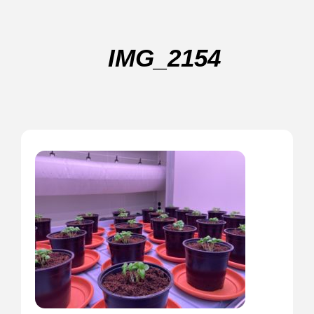
IMG_2154