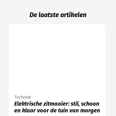
De laatste artikelen
Techniek
Elektrische zitmaaier: stil, schoon
en klaar voor de tuin van morgen