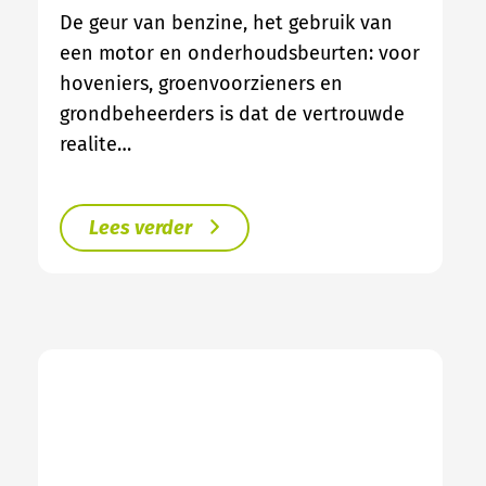
De geur van benzine, het gebruik van
een motor en onderhoudsbeurten: voor
hoveniers, groenvoorzieners en
grondbeheerders is dat de vertrouwde
realite…
Lees verder