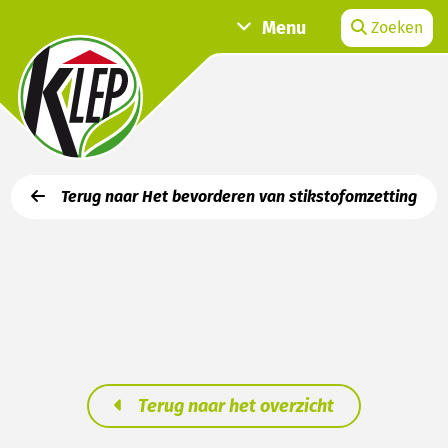
Menu
Zoeken
Terug naar Het bevorderen van stikstofomzetting
Terug naar het overzicht