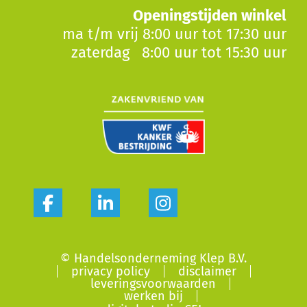
Openingstijden winkel
ma t/m vrij 8:00 uur tot 17:30 uur
zaterdag 8:00 uur tot 15:30 uur
© Handelsonderneming Klep B.V.
privacy policy
disclaimer
leveringsvoorwaarden
werken bij