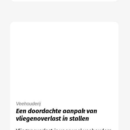
Veehouderij
Een doordachte aanpak van
vliegenoverlast in stallen