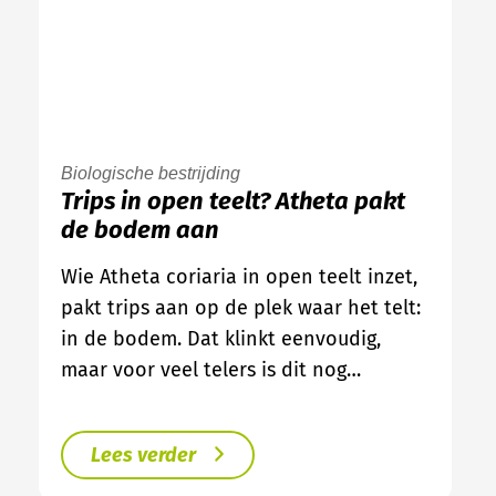
Biologische bestrijding
Trips in open teelt? Atheta pakt
de bodem aan
Wie Atheta coriaria in open teelt inzet,
pakt trips aan op de plek waar het telt:
in de bodem. Dat klinkt eenvoudig,
maar voor veel telers is dit nog…
Lees verder