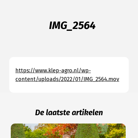
IMG_2564
https://www.klep-agro.nl/wp-
content/uploads/2022/01/IMG_2564.mov
De laatste artikelen