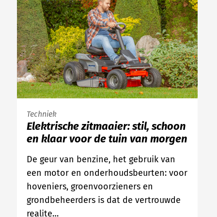
Techniek
Elektrische zitmaaier: stil, schoon
en klaar voor de tuin van morgen
De geur van benzine, het gebruik van
een motor en onderhoudsbeurten: voor
hoveniers, groenvoorzieners en
grondbeheerders is dat de vertrouwde
realite…