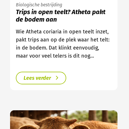
Biologische bestrijding
Trips in open teelt? Atheta pakt
de bodem aan
Wie Atheta coriaria in open teelt inzet,
pakt trips aan op de plek waar het telt:
in de bodem. Dat klinkt eenvoudig,
maar voor veel telers is dit nog…
Lees verder