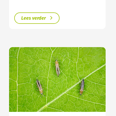
Lees verder