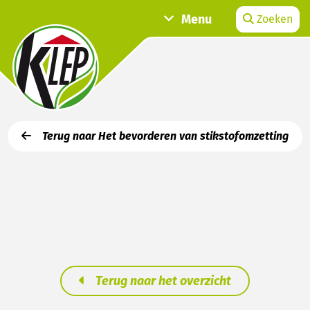
Menu
Zoeken
Terug naar Het bevorderen van stikstofomzetting
Terug naar het overzicht