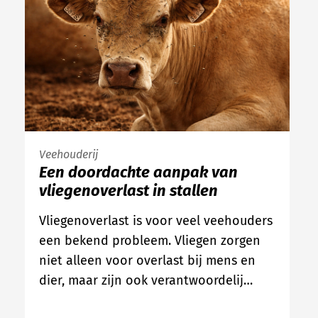
Veehouderij
Een doordachte aanpak van
vliegenoverlast in stallen
Vliegenoverlast is voor veel veehouders
een bekend probleem. Vliegen zorgen
niet alleen voor overlast bij mens en
dier, maar zijn ook verantwoordelij…