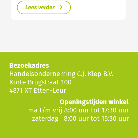
Lees verder
Bezoekadres
Handelsonderneming C.J. Klep B.V.
Korte Brugstraat 100
4871 XT Etten-Leur
Openingstijden winkel
ma t/m vrij 8:00 uur tot 17:30 uur
zaterdag 8:00 uur tot 15:30 uur