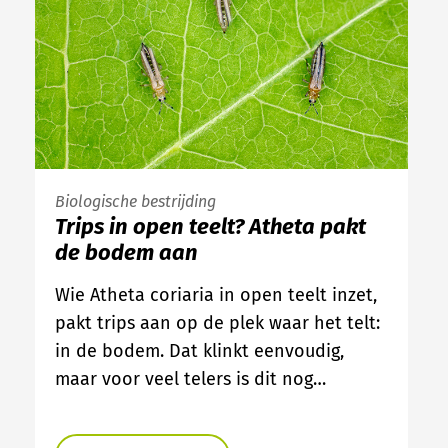
Biologische bestrijding
Trips in open teelt? Atheta pakt
de bodem aan
Wie Atheta coriaria in open teelt inzet,
pakt trips aan op de plek waar het telt:
in de bodem. Dat klinkt eenvoudig,
maar voor veel telers is dit nog…