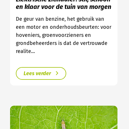
en klaar voor de tuin van morgen
De geur van benzine, het gebruik van
een motor en onderhoudsbeurten: voor
hoveniers, groenvoorzieners en
grondbeheerders is dat de vertrouwde
realite…
Lees verder