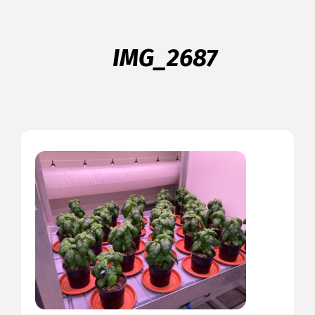
IMG_2687