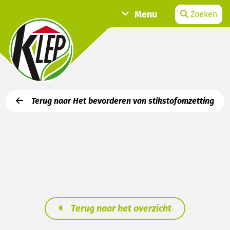
Menu
Zoeken
Terug naar Het bevorderen van stikstofomzetting
Terug naar het overzicht