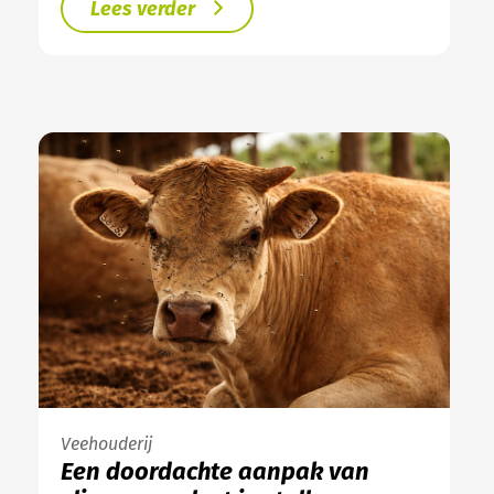
Lees verder
Veehouderij
Een doordachte aanpak van