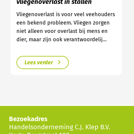
vliegenoverlast in stallen
Vliegenoverlast is voor veel veehouders
een bekend probleem. Vliegen zorgen
niet alleen voor overlast bij mens en
dier, maar zijn ook verantwoordelij…
Lees verder
Bezoekadres
Handelsonderneming C.J. Klep B.V.